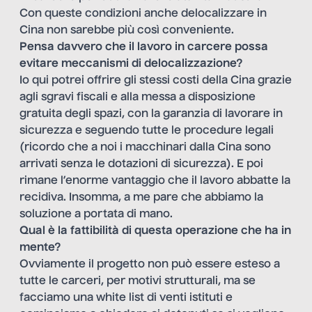
Con queste condizioni anche delocalizzare in
Cina non sarebbe più così conveniente.
Pensa davvero che il lavoro in carcere possa
evitare meccanismi di delocalizzazione?
Io qui potrei offrire gli stessi costi della Cina grazie
agli sgravi fiscali e alla messa a disposizione
gratuita degli spazi, con la garanzia di lavorare in
sicurezza e seguendo tutte le procedure legali
(ricordo che a noi i macchinari dalla Cina sono
arrivati senza le dotazioni di sicurezza). E poi
rimane l’enorme vantaggio che il lavoro abbatte la
recidiva. Insomma, a me pare che abbiamo la
soluzione a portata di mano.
Qual è la fattibilità di questa operazione che ha in
mente?
Ovviamente il progetto non può essere esteso a
tutte le carceri, per motivi strutturali, ma se
facciamo una white list di venti istituti e