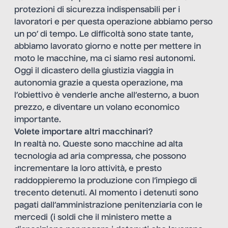
protezioni di sicurezza indispensabili per i
lavoratori e per questa operazione abbiamo perso
un po’ di tempo. Le difficoltà sono state tante,
abbiamo lavorato giorno e notte per mettere in
moto le macchine, ma ci siamo resi autonomi.
Oggi il dicastero della giustizia viaggia in
autonomia grazie a questa operazione, ma
l’obiettivo è venderle anche all’esterno, a buon
prezzo, e diventare un volano economico
importante.
Volete importare altri macchinari?
In realtà no. Queste sono macchine ad alta
tecnologia ad aria compressa, che possono
incrementare la loro attività, e presto
raddoppieremo la produzione con l’impiego di
trecento detenuti. Al momento i detenuti sono
pagati dall’amministrazione penitenziaria con le
mercedi (i soldi che il ministero mette a