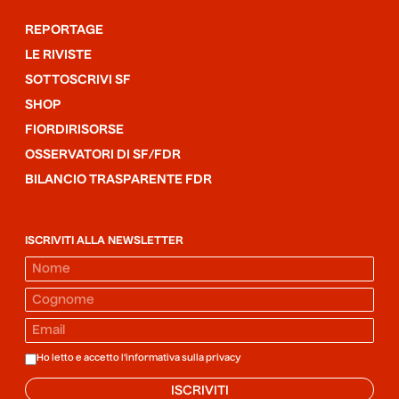
REPORTAGE
LE RIVISTE
SOTTOSCRIVI SF
SHOP
FIORDIRISORSE
OSSERVATORI DI SF/FDR
BILANCIO TRASPARENTE FDR
ISCRIVITI ALLA NEWSLETTER
Ho letto e accetto l'informativa sulla
privacy
ISCRIVITI