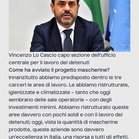
Vincenzo Lo Cascio capo sezione dell’ufficio
centrale per il lavoro dei detenuti
Come ha avviato il progetto mascherine?
Innanzitutto abbiamo predisposto dentro le tre
carceri le aree di lavoro. Le abbiamo ristrutturate,
igienizzate e climatizzate – tanto che oggi
sembrano delle sale operatorie – con degli
investimenti minimi. Abbiamo ristrutturato queste
aree davvero con pochi soldi e con il lavoro dei
detenuti; oggi, vista la quantità di mascherine
prodotte, queste aziende sono davvero
un’eccellenza in Italia, una risorsa a tutti gli effetti.