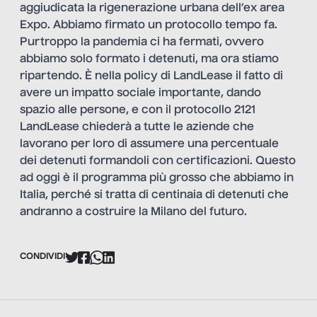
aggiudicata la rigenerazione urbana dell’ex area
Expo. Abbiamo firmato un protocollo tempo fa.
Purtroppo la pandemia ci ha fermati, ovvero
abbiamo solo formato i detenuti, ma ora stiamo
ripartendo. È nella policy di LandLease il fatto di
avere un impatto sociale importante, dando
spazio alle persone, e con il protocollo 2121
LandLease chiederà a tutte le aziende che
lavorano per loro di assumere una percentuale
dei detenuti formandoli con certificazioni. Questo
ad oggi è il programma più grosso che abbiamo in
Italia, perché si tratta di centinaia di detenuti che
andranno a costruire la Milano del futuro.
CONDIVIDI