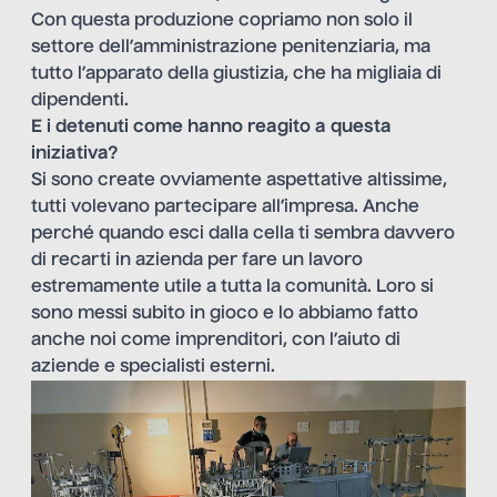
Con questa produzione copriamo non solo il
settore dell’amministrazione penitenziaria, ma
tutto l’apparato della giustizia, che ha migliaia di
dipendenti.
E i detenuti come hanno reagito a questa
iniziativa?
Si sono create ovviamente aspettative altissime,
tutti volevano partecipare all’impresa. Anche
perché quando esci dalla cella ti sembra davvero
di recarti in azienda per fare un lavoro
estremamente utile a tutta la comunità. Loro si
sono messi subito in gioco e lo abbiamo fatto
anche noi come imprenditori, con l’aiuto di
aziende e specialisti esterni.