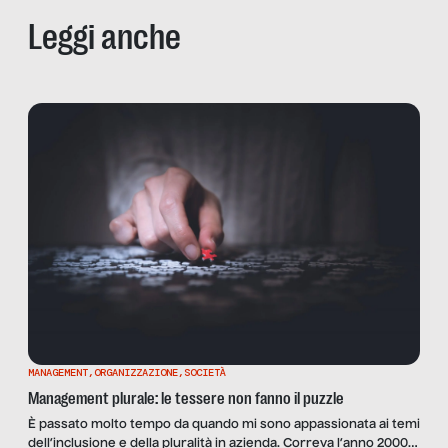
Leggi anche
MANAGEMENT
,
ORGANIZZAZIONE
,
SOCIETÀ
Management plurale: le tessere non fanno il puzzle
È passato molto tempo da quando mi sono appassionata ai temi
dell’inclusione e della pluralità in azienda. Correva l’anno 2000 e