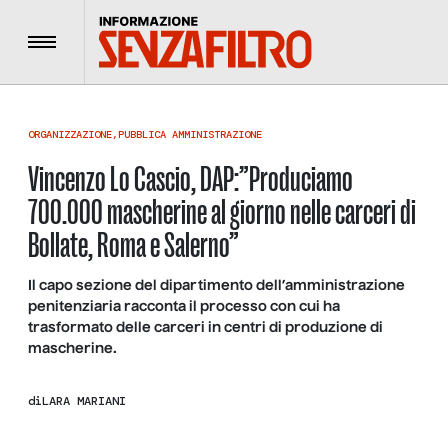
Menu
ORGANIZZAZIONE
,
PUBBLICA AMMINISTRAZIONE
Vincenzo Lo Cascio, DAP:”Produciamo
700.000 mascherine al giorno nelle carceri di
Bollate, Roma e Salerno”
Il capo sezione del dipartimento dell’amministrazione
penitenziaria racconta il processo con cui ha
trasformato delle carceri in centri di produzione di
mascherine.
di
LARA MARIANI