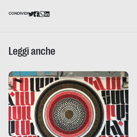
CONDIVIDI
Leggi anche