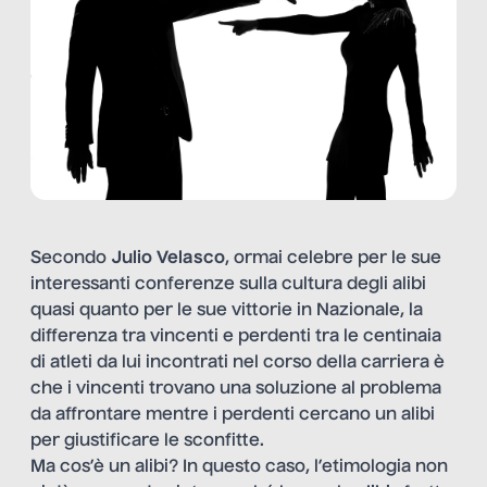
Secondo
Julio Velasco
, ormai celebre per le sue
interessanti conferenze sulla cultura degli alibi
quasi quanto per le sue vittorie in Nazionale, la
differenza tra vincenti e perdenti tra le centinaia
di atleti da lui incontrati nel corso della carriera è
che i vincenti trovano una soluzione al problema
da affrontare mentre i perdenti cercano un alibi
per giustificare le sconfitte.
Ma cos’è un alibi? In questo caso, l’etimologia non