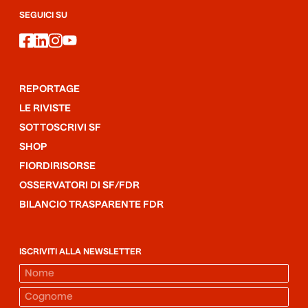
SEGUICI SU
facebook
linkedin
instagram
youtube
REPORTAGE
LE RIVISTE
SOTTOSCRIVI SF
SHOP
FIORDIRISORSE
OSSERVATORI DI SF/FDR
BILANCIO TRASPARENTE FDR
ISCRIVITI ALLA NEWSLETTER