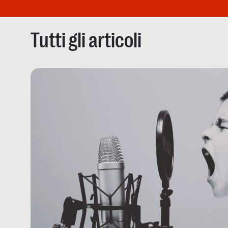
Tutti gli articoli