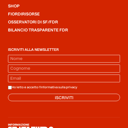
SHOP
FIORDIRISORSE
OSSERVATORI DI SF/FDR
BILANCIO TRASPARENTE FDR
ISCRIVITI ALLA NEWSLETTER
Ho letto e accetto l'informativa sulla
privacy
ISCRIVITI