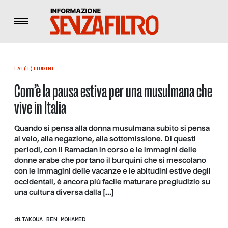
Menu
LAT(T)ITUDINI
Com’è la pausa estiva per una musulmana che
vive in Italia
Quando si pensa alla donna musulmana subito si pensa
al velo, alla negazione, alla sottomissione. Di questi
periodi, con il Ramadan in corso e le immagini delle
donne arabe che portano il burquini che si mescolano
con le immagini delle vacanze e le abitudini estive degli
occidentali, è ancora più facile maturare pregiudizio su
una cultura diversa dalla […]
di
TAKOUA BEN MOHAMED