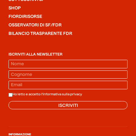
SHOP
FIORDIRISORSE
OSSERVATORI DI SF/FDR
BILANCIO TRASPARENTE FDR
ISCRIVITI ALLA NEWSLETTER
Ho letto e accetto l'informativa sulla
privacy
ISCRIVITI