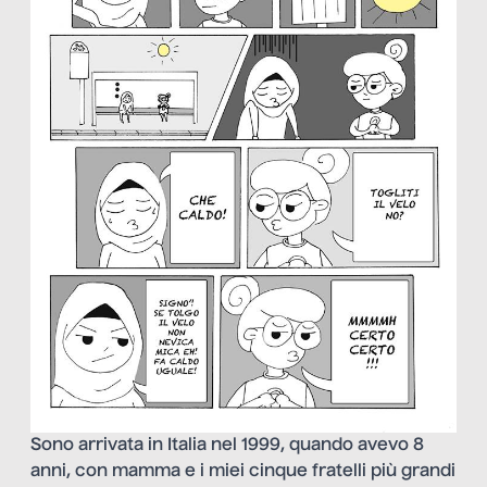
Sono arrivata in Italia nel 1999, quando avevo 8
anni, con mamma e i miei cinque fratelli più grandi