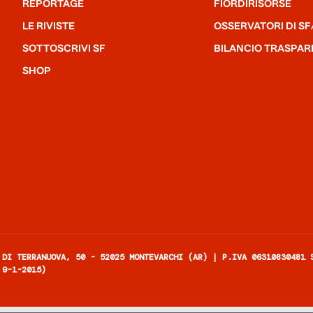
REPORTAGE
FIORDIRISORSE
LE RIVISTE
OSSERVATORI DI SF
SOTTOSCRIVI SF
BILANCIO TRASPAR
SHOP
 DI TERRANUOVA, 50 - 52025 MONTEVARCHI (AR) | P.IVA 06310830481 
 9-1-2015)