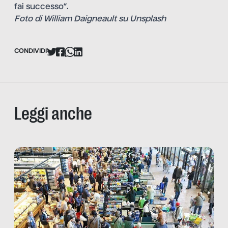
fai successo”.
Foto di
William Daigneault
su
Unsplash
CONDIVIDI
Leggi anche