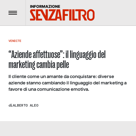
Menu
VENDITE
“Aziende affettuose”: il linguaggio del
marketing cambia pelle
Il cliente come un amante da conquistare: diverse
aziende stanno cambiando il linguaggio del marketing a
favore di una comunicazione emotiva.
di
ALBERTO ALEO