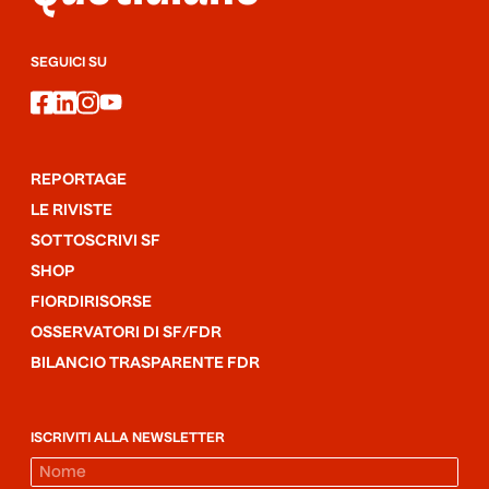
SEGUICI SU
facebook
linkedin
instagram
youtube
REPORTAGE
LE RIVISTE
SOTTOSCRIVI SF
SHOP
FIORDIRISORSE
OSSERVATORI DI SF/FDR
BILANCIO TRASPARENTE FDR
ISCRIVITI ALLA NEWSLETTER