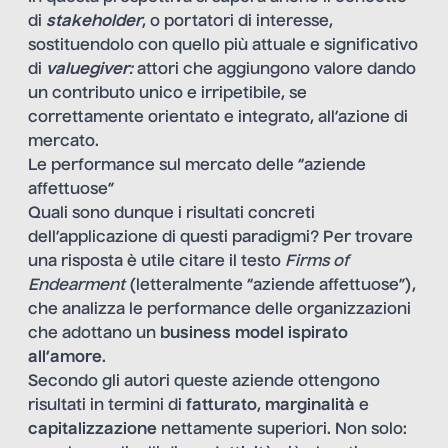
di
stakeholder
, o portatori di interesse,
sostituendolo con quello più attuale e significativo
di
valuegiver
:
attori che aggiungono valore dando
un contributo unico e irripetibile, se
correttamente orientato e integrato, all’azione di
mercato.
Le performance sul mercato delle “aziende
affettuose”
Quali sono dunque i risultati concreti
dell’applicazione di questi paradigmi? Per trovare
una risposta è utile citare il testo
Firms of
Endearment
(letteralmente “aziende affettuose”),
che analizza le performance delle organizzazioni
che adottano un
business model ispirato
all’amore
.
Secondo gli autori queste aziende ottengono
risultati in termini di
fatturato
,
marginalità
e
capitalizzazione
nettamente superiori. Non solo: