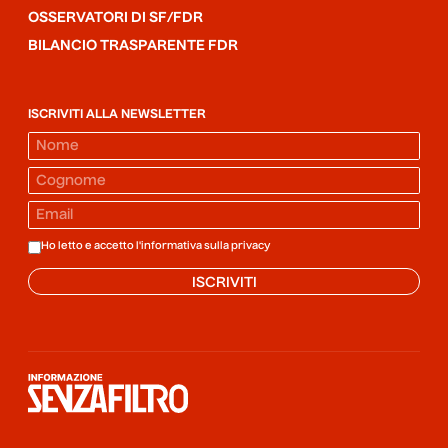
OSSERVATORI DI SF/FDR
BILANCIO TRASPARENTE FDR
ISCRIVITI ALLA NEWSLETTER
Ho letto e accetto l'informativa sulla
privacy
ISCRIVITI
Informazione senza filtro