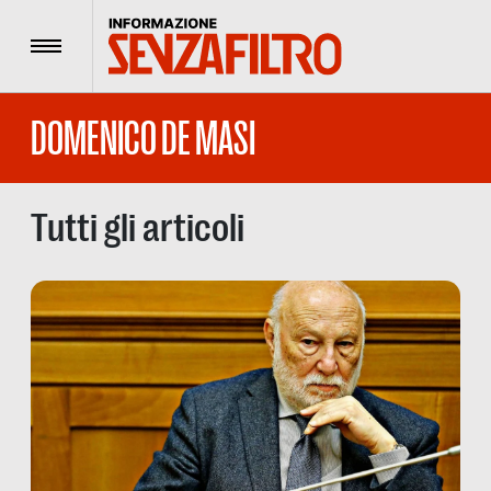
Menu
DOMENICO DE MASI
Tutti gli articoli