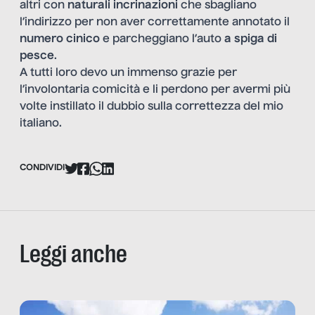
altri con
naturali incrinazioni
che sbagliano
l’indirizzo per non aver correttamente annotato il
numero cinico
e parcheggiano l’auto
a spiga di
pesce
.
A tutti loro devo un immenso grazie per
l’involontaria comicità e li perdono per avermi più
volte instillato il dubbio sulla correttezza del mio
italiano.
CONDIVIDI
Leggi anche