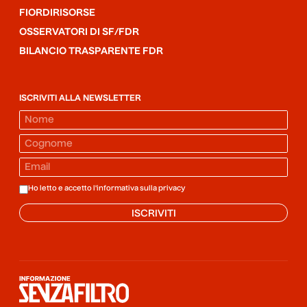
FIORDIRISORSE
OSSERVATORI DI SF/FDR
BILANCIO TRASPARENTE FDR
ISCRIVITI ALLA NEWSLETTER
Ho letto e accetto l'informativa sulla
privacy
ISCRIVITI