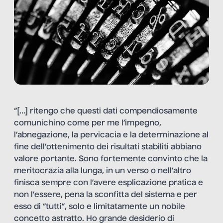
“[…] ritengo che questi dati compendiosamente
comunichino come per me l’impegno,
l’abnegazione, la pervicacia e la determinazione al
fine dell’ottenimento dei risultati stabiliti abbiano
valore portante. Sono fortemente convinto che la
meritocrazia alla lunga, in un verso o nell’altro
finisca sempre con l’avere esplicazione pratica e
non l’essere, pena la sconfitta del sistema e per
esso di “tutti”, solo e limitatamente un nobile
concetto astratto. Ho grande desiderio di