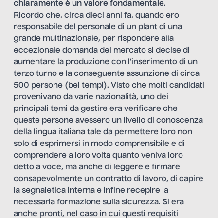
chiaramente è un valore fondamentale
.
Ricordo che, circa dieci anni fa, quando ero
responsabile del personale di un plant di una
grande multinazionale, per rispondere alla
eccezionale domanda del mercato si decise di
aumentare la produzione con l’inserimento di un
terzo turno e la conseguente assunzione di circa
500 persone (bei tempi). Visto che molti candidati
provenivano da varie nazionalità, uno dei
principali temi da gestire era verificare che
queste persone avessero un livello di conoscenza
della lingua italiana tale da permettere loro non
solo di esprimersi in modo comprensibile e di
comprendere a loro volta quanto veniva loro
detto a voce, ma anche di leggere e firmare
consapevolmente un contratto di lavoro, di capire
la segnaletica interna e infine recepire la
necessaria formazione sulla sicurezza. Si era
anche pronti, nel caso in cui questi requisiti