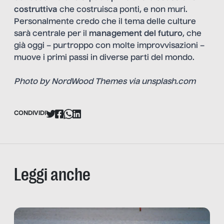
costruttiva
che costruisca ponti, e non muri.
Personalmente credo che il tema delle culture
sarà centrale per il
management del futuro
, che
già oggi – purtroppo con molte improvvisazioni –
muove i primi passi in diverse parti del mondo.
Photo by NordWood Themes via
unsplash.com
CONDIVIDI
Leggi anche