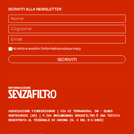
ISCRIVITI ALLA NEWSLETTER
Ho letto e accetto l'informativa sulla
privacy
ISCRIVITI
Informazione senza filtro
ASSOCIAZIONE FIORDIRISORSE | VIA DI TERRANUOVA, 50 - 52025
MONTEVARCHI (AR) | P.IVA 06310830481 SENZAFILTRO È UNA TESTATA
REGISTRATA AL TRIBUNALE DI ANCONA (N. 2 DEL 9-1-2015)