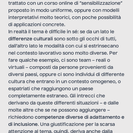
trattato con un corso online di “sensibilizzazione”
proposto in modo uniforme, oppure con modelli
interpretativi molto teorici, con poche possibilità
di applicazioni concrete.
In realtà il tema è difficile in sé: se da un lato le
differenze culturali
sono sotto gli occhi di tutti,
dall’altro lato le modalità con cui si estrinsecano
nel contesto lavorativo sono molto diverse. Per
fare qualche esempio, ci sono team – reali o
virtuali – composti da persone provenienti da
diversi paesi, oppure ci sono individui di differente
cultura che entrano in un contesto omogeneo, o
espatriati che raggiungono un paese
completamente estraneo. Gli intrecci che
derivano da queste differenti situazioni – e dalle
molte altre che se ne possono aggiungere –
richiedono
competenze diverse di adattamento e
di inclusione
. Una giustificazione per la scarsa
attenzione al tema, quindi, deriva anche dalla