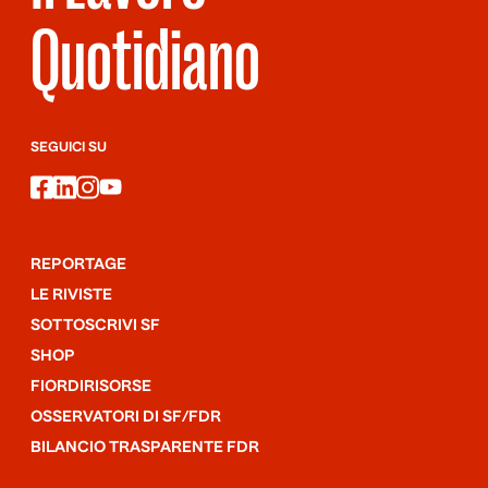
Quotidiano
SEGUICI SU
facebook
linkedin
instagram
youtube
REPORTAGE
LE RIVISTE
SOTTOSCRIVI SF
SHOP
FIORDIRISORSE
OSSERVATORI DI SF/FDR
BILANCIO TRASPARENTE FDR