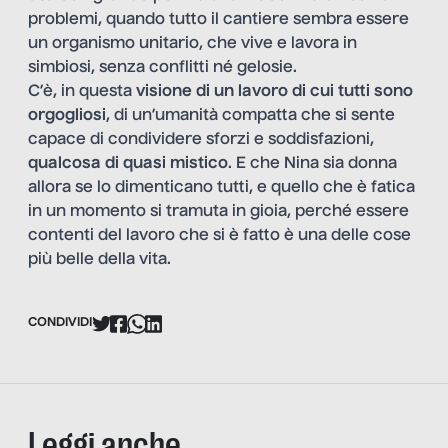
problemi, quando tutto il cantiere sembra essere
un organismo unitario, che vive e lavora in
simbiosi, senza conflitti né gelosie.
C’è, in questa
visione di un lavoro di cui tutti sono
orgogliosi
, di un’umanità compatta che si sente
capace di condividere sforzi e soddisfazioni,
qualcosa di quasi mistico
. E che Nina sia donna
allora se lo dimenticano tutti, e quello che è fatica
in un momento si tramuta in gioia, perché essere
contenti del lavoro che si è fatto è una delle cose
più belle della vita.
CONDIVIDI
Leggi anche