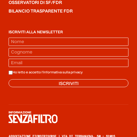
OSSERVATORI DI SF/FDR
BILANCIO TRASPARENTE FDR
ISCRIVITI ALLA NEWSLETTER
Ho letto e accetto l'informativa sulla
privacy
ISCRIVITI
Informazione senza filtro
ASSOCIAZIONE FIORDIRISORSE | VIA DI TERRANUOVA, 50 - 52025