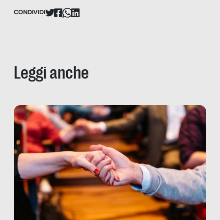
CONDIVIDI
Leggi anche