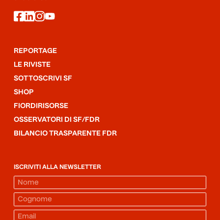
facebook
linkedin
instagram
youtube
REPORTAGE
LE RIVISTE
SOTTOSCRIVI SF
SHOP
FIORDIRISORSE
OSSERVATORI DI SF/FDR
BILANCIO TRASPARENTE FDR
ISCRIVITI ALLA NEWSLETTER