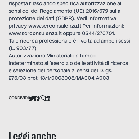
risposta rilasciando specifica autorizzazione ai
sensi del del Regolamento (UE) 2016/679 sulla
protezione dei dati (GDPR). Vedi informativa
privacy
www.scrconsulenza.it
Per informazioni:
www.scrconsulenza.it
oppure 0544/270701.
Tale ricerca professionale é rivolta ad ambo i sessi
(L. 903/77)
Autorizzazione Ministeriale a tempo
indeterminato all’esercizio delle attività di ricerca
e selezione del personale ai sensi del D.lgs.
276/03 prot. 13/1/0003008/MA004.A003
CONDIVIDI
Leggi anche