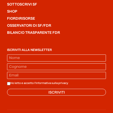
SOTTOSCRIVI SF
SHOP
FIORDIRISORSE
OSSERVATORI DI SF/FDR
BILANCIO TRASPARENTE FDR
ISCRIVITI ALLA NEWSLETTER
Ho letto e accetto l'informativa sulla
privacy
ISCRIVITI