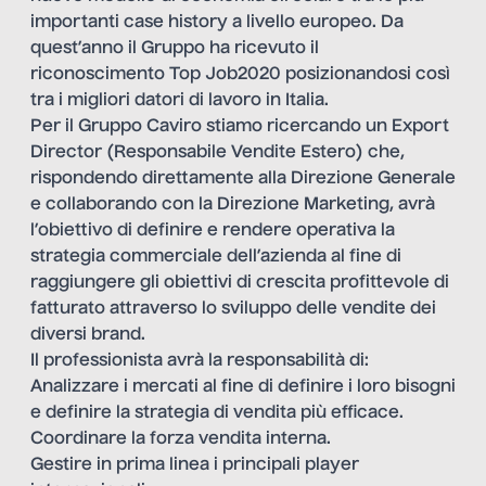
importanti case history a livello europeo. Da
quest’anno il Gruppo ha ricevuto il
riconoscimento Top Job2020 posizionandosi così
tra i migliori datori di lavoro in Italia.
Per il Gruppo Caviro stiamo ricercando un Export
Director (Responsabile Vendite Estero) che,
rispondendo direttamente alla Direzione Generale
e collaborando con la Direzione Marketing, avrà
l’obiettivo di definire e rendere operativa la
strategia commerciale dell’azienda al fine di
raggiungere gli obiettivi di crescita profittevole di
fatturato attraverso lo sviluppo delle vendite dei
diversi brand.
Il professionista avrà la responsabilità di:
Analizzare i mercati al fine di definire i loro bisogni
e definire la strategia di vendita più efficace.
Coordinare la forza vendita interna.
Gestire in prima linea i principali player