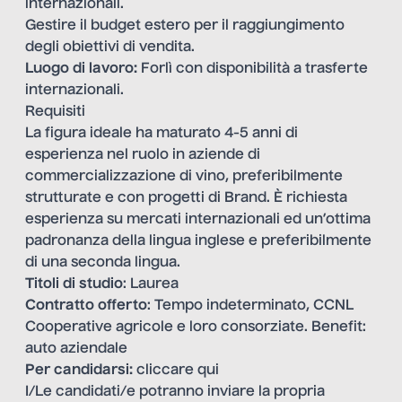
internazionali.
Gestire il budget estero per il raggiungimento
degli obiettivi di vendita.
Luogo di lavoro:
Forlì con disponibilità a trasferte
internazionali.
Requisiti
La figura ideale ha maturato 4-5 anni di
esperienza nel ruolo in aziende di
commercializzazione di vino, preferibilmente
strutturate e con progetti di Brand. È richiesta
esperienza su mercati internazionali ed un’ottima
padronanza della lingua inglese e preferibilmente
di una seconda lingua.
Titoli di studio
: Laurea
Contratto offerto
: Tempo indeterminato, CCNL
Cooperative agricole e loro consorziate. Benefit:
auto aziendale
Per candidarsi:
cliccare qui
I/Le candidati/e potranno inviare la propria