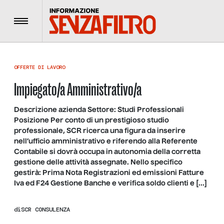
Menu
OFFERTE DI LAVORO
Impiegato/a Amministrativo/a
Descrizione azienda Settore: Studi Professionali
Posizione Per conto di un prestigioso studio
professionale, SCR ricerca una figura da inserire
nell’ufficio amministrativo e riferendo alla Referente
Contabile si dovrà occupa in autonomia della corretta
gestione delle attività assegnate. Nello specifico
gestirà: Prima Nota Registrazioni ed emissioni Fatture
Iva ed F24 Gestione Banche e verifica soldo clienti e […]
di
SCR CONSULENZA