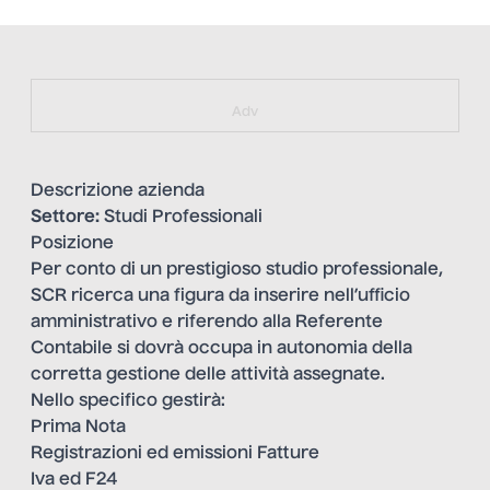
https://bit.ly/muster_aggiornamento
Adv
Descrizione azienda
Settore:
Studi Professionali
Posizione
Per conto di un prestigioso studio professionale,
SCR ricerca una figura da inserire nell’ufficio
amministrativo e riferendo alla Referente
Contabile si dovrà occupa in autonomia della
corretta gestione delle attività assegnate.
Nello specifico gestirà:
Prima Nota
Registrazioni ed emissioni Fatture
Iva ed F24