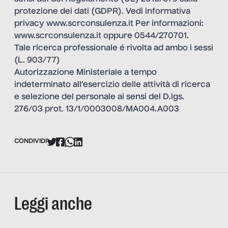
protezione dei dati (GDPR). Vedi informativa
privacy
www.scrconsulenza.it
Per informazioni:
www.scrconsulenza.it
oppure 0544/270701.
Tale ricerca professionale é rivolta ad ambo i sessi
(L. 903/77)
Autorizzazione Ministeriale a tempo
indeterminato all’esercizio delle attività di ricerca
e selezione del personale ai sensi del D.lgs.
276/03 prot. 13/1/0003008/MA004.A003
CONDIVIDI
Leggi anche