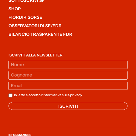
SOTTOSCRIVI SF
SHOP
FIORDIRISORSE
OSSERVATORI DI SF/FDR
BILANCIO TRASPARENTE FDR
ISCRIVITI ALLA NEWSLETTER
Ho letto e accetto l'informativa sulla
privacy
ISCRIVITI