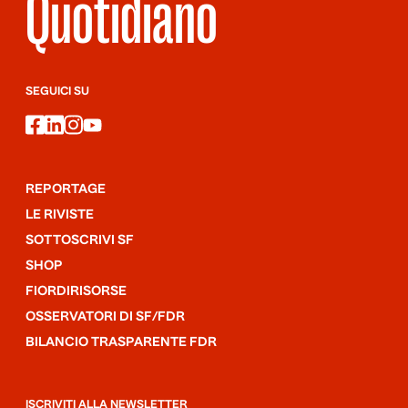
Quotidiano
SEGUICI SU
facebook
linkedin
instagram
youtube
REPORTAGE
LE RIVISTE
SOTTOSCRIVI SF
SHOP
FIORDIRISORSE
OSSERVATORI DI SF/FDR
BILANCIO TRASPARENTE FDR
ISCRIVITI ALLA NEWSLETTER