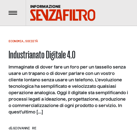
Menu
ECONOMIA
,
SOCIETÀ
Industrianato Digitale 4.0
Immaginate di dover fare un foro per un tassello senza
usare un trapano o di dover parlare con un vostro
cliente lontano senza usare un telefono. L’evoluzione
tecnologica ha semplificato e velocizzato qualsiasi
operazione analogica. Oggi il digitale sta semplificando i
processi legati a ideazione, progettazione, produzione
o commercializzazione di ogni prodotto o servizio. In
quest’ultimo […]
di
GIOVANNI RE