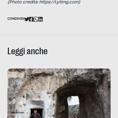
(Photo credits: https://i.ytimg.com)
CONDIVIDI
Leggi anche