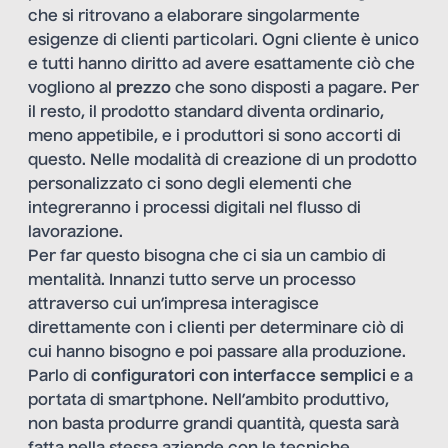
che si ritrovano a elaborare singolarmente
esigenze di clienti particolari. Ogni cliente è unico
e tutti hanno diritto ad avere esattamente ciò che
vogliono al
prezzo
che sono disposti a pagare. Per
il resto, il prodotto standard diventa ordinario,
meno appetibile, e i produttori si sono accorti di
questo. Nelle modalità di creazione di un prodotto
personalizzato ci sono degli elementi che
integreranno i processi digitali nel flusso di
lavorazione.
Per far questo bisogna che ci sia un cambio di
mentalità. Innanzi tutto serve un processo
attraverso cui un’impresa interagisce
direttamente con i clienti per determinare ciò di
cui hanno bisogno e poi passare alla produzione.
Parlo di
configuratori con interfacce semplici
e a
portata di smartphone. Nell’ambito produttivo,
non basta produrre grandi quantità, questa sarà