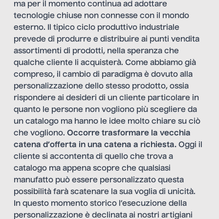
ma per il momento continua ad adottare
tecnologie chiuse non connesse con il mondo
esterno. Il tipico ciclo produttivo industriale
prevede di produrre e distribuire ai punti vendita
assortimenti di prodotti, nella speranza che
qualche cliente li acquisterà. Come abbiamo già
compreso, il cambio di paradigma è dovuto alla
personalizzazione dello stesso prodotto, ossia
rispondere ai desideri di un cliente particolare in
quanto le persone non vogliono più scegliere da
un catalogo ma hanno le idee molto chiare su ciò
che vogliono.
Occorre trasformare la vecchia
catena d’offerta in una catena a richiesta.
Oggi il
cliente si accontenta di quello che trova a
catalogo ma appena scopre che qualsiasi
manufatto può essere personalizzato questa
possibilità farà scatenare la sua voglia di unicità.
In questo momento storico l’esecuzione della
personalizzazione è declinata ai nostri artigiani