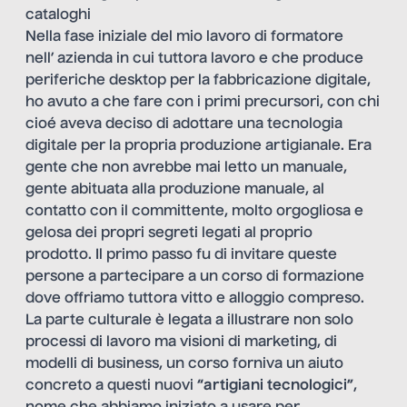
cataloghi
Nella fase iniziale del mio lavoro di formatore
nell’ azienda in cui tuttora lavoro e che produce
periferiche desktop per la fabbricazione digitale,
ho avuto a che fare con i primi precursori, con chi
cioé aveva deciso di adottare una tecnologia
digitale per la propria produzione artigianale. Era
gente che non avrebbe mai letto un manuale,
gente abituata alla produzione manuale, al
contatto con il committente, molto orgogliosa e
gelosa dei propri segreti legati al proprio
prodotto. Il primo passo fu di invitare queste
persone a partecipare a un corso di formazione
dove offriamo tuttora vitto e alloggio compreso.
La parte culturale è legata a illustrare non solo
processi di lavoro ma visioni di marketing, di
modelli di business, un corso forniva un aiuto
concreto a questi nuovi
“artigiani tecnologici”
,