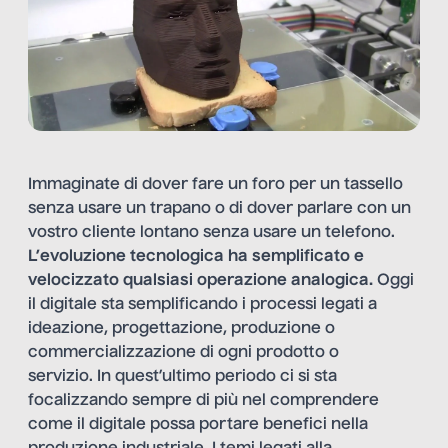
Immaginate di dover fare un foro per un tassello
senza usare un trapano o di dover parlare con un
vostro cliente lontano senza usare un telefono.
L’evoluzione tecnologica ha semplificato e
velocizzato qualsiasi operazione analogica.
Oggi
il digitale sta semplificando i processi legati a
ideazione, progettazione, produzione o
commercializzazione di ogni prodotto o
servizio. In quest’ultimo periodo ci si sta
focalizzando sempre di più nel comprendere
come il digitale possa portare benefici nella