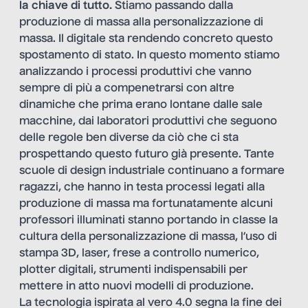
la chiave di tutto.
Stiamo passando dalla
produzione di massa alla personalizzazione di
massa. Il digitale sta rendendo concreto questo
spostamento di stato. In questo momento stiamo
analizzando i processi produttivi che vanno
sempre di più a compenetrarsi con altre
dinamiche che prima erano lontane dalle sale
macchine, dai laboratori produttivi che seguono
delle regole ben diverse da ciò che ci sta
prospettando questo futuro già presente. Tante
scuole di design industriale continuano a formare
ragazzi, che hanno in testa processi legati alla
produzione di massa ma fortunatamente alcuni
professori illuminati stanno portando in classe la
cultura della personalizzazione di massa, l’uso di
stampa 3D, laser, frese a controllo numerico,
plotter digitali, strumenti indispensabili per
mettere in atto nuovi modelli di produzione.
La tecnologia ispirata al vero 4.0 segna la fine dei