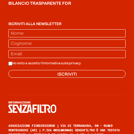
BILANCIO TRASPARENTE FDR
ISCRIVITI ALLA NEWSLETTER
Ho letto e accetto l'informativa sulla
privacy
ISCRIVITI
Informazione senza filtro
ASSOCIAZIONE FIORDIRISORSE | VIA DI TERRANUOVA, 50 - 52025
MONTEVARCHI (AR) | P.IVA 06310830481 SENZAFILTRO È UNA TESTATA