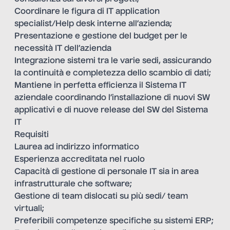
Coordinare le figura di IT application
specialist/Help desk interne all’azienda;
Presentazione e gestione del budget per le
necessità IT dell’azienda
Integrazione sistemi tra le varie sedi, assicurando
la continuità e completezza dello scambio di dati;
Mantiene in perfetta efficienza il Sistema IT
aziendale coordinando l’installazione di nuovi SW
applicativi e di nuove release del SW del Sistema
IT
Requisiti
Laurea ad indirizzo informatico
Esperienza accreditata nel ruolo
Capacità di gestione di personale IT sia in area
infrastrutturale che software;
Gestione di team dislocati su più sedi/ team
virtuali;
Preferibili competenze specifiche su sistemi ERP;