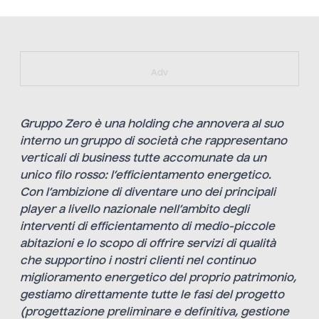
https://bit.ly/muster_aggiornamento
Adv
Gruppo Zero è una holding che annovera al suo
interno un gruppo di società che rappresentano
verticali di business tutte accomunate da un
unico filo rosso: l’efficientamento energetico.
Con l’ambizione di diventare uno dei principali
player a livello nazionale​ nell’ambito degli
interventi di efficientamento di medio-piccole
abitazioni e lo scopo di offrire servizi di qualità
che supportino i nostri clienti nel continuo
miglioramento energetico del proprio patrimonio,
gestiamo direttamente tutte le fasi del progetto
(progettazione preliminare e definitiva, gestione