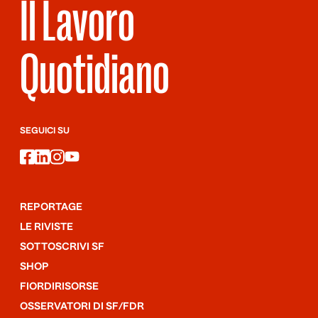
Il Lavoro
Quotidiano
SEGUICI SU
facebook
linkedin
instagram
youtube
REPORTAGE
LE RIVISTE
SOTTOSCRIVI SF
SHOP
FIORDIRISORSE
OSSERVATORI DI SF/FDR