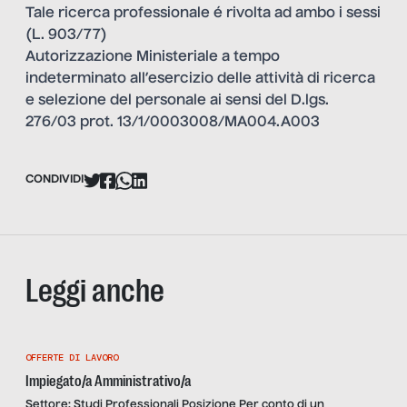
Tale ricerca professionale é rivolta ad ambo i sessi
(L. 903/77)
Autorizzazione Ministeriale a tempo
indeterminato all’esercizio delle attività di ricerca
e selezione del personale ai sensi del D.lgs.
276/03 prot. 13/1/0003008/MA004.A003
CONDIVIDI
Leggi anche
OFFERTE DI LAVORO
Impiegato/a Amministrativo/a
Settore: Studi Professionali Posizione Per conto di un