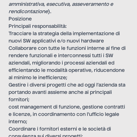
amministrativa, esecutiva, asseveramento e
rendicontazione
).
Posizione
Principali responsabilità:
Tracciare la strategia della implementazione di
nuovi SW applicativi e/o nuovi hardware
Collaborare con tutte le funzioni interne al fine di
rendere funzionali e interconnessi tutti i SW
aziendali, migliorando i processi aziendali ed
efficientando le modalità operative, riducendone
al minimo le inefficienze;
Gestire i diversi progetti che ad oggi l’azienda sta
portando avanti assieme anche ai principali
fornitori;
cost management di funzione, gestione contratti
e licenze, in coordinamento con l’ufficio legale
interno;
Coordinare i fornitori esterni e le società di
consulenza sui diversi progetti;