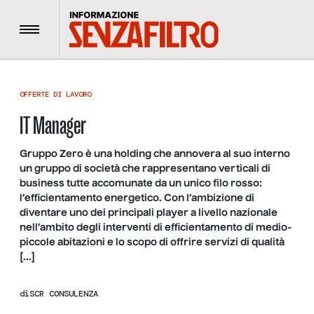
Menu
OFFERTE DI LAVORO
IT Manager
Gruppo Zero è una holding che annovera al suo interno
un gruppo di società che rappresentano verticali di
business tutte accomunate da un unico filo rosso:
l’efficientamento energetico. Con l’ambizione di
diventare uno dei principali player a livello nazionale​
nell’ambito degli interventi di efficientamento di medio-
piccole abitazioni e lo scopo di offrire servizi di qualità
[…]
di
SCR CONSULENZA