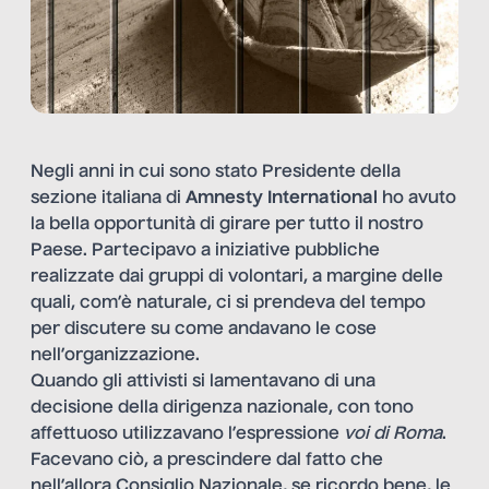
Negli anni in cui sono stato Presidente della
sezione italiana di
Amnesty International
ho avuto
la bella opportunità di girare per tutto il nostro
Paese. Partecipavo a iniziative pubbliche
realizzate dai gruppi di volontari, a margine delle
quali, com’è naturale, ci si prendeva del tempo
per discutere su come andavano le cose
nell’organizzazione.
Quando gli attivisti si lamentavano di una
decisione della dirigenza nazionale, con tono
affettuoso utilizzavano l’espressione
voi di Roma
.
Facevano ciò, a prescindere dal fatto che
nell’allora Consiglio Nazionale, se ricordo bene, le