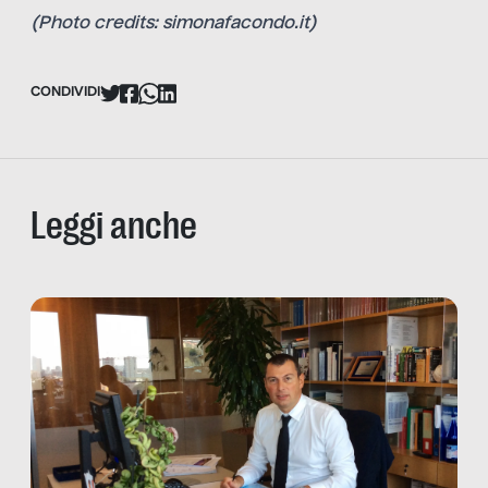
(Photo credits: simonafacondo.it)
CONDIVIDI
Leggi anche