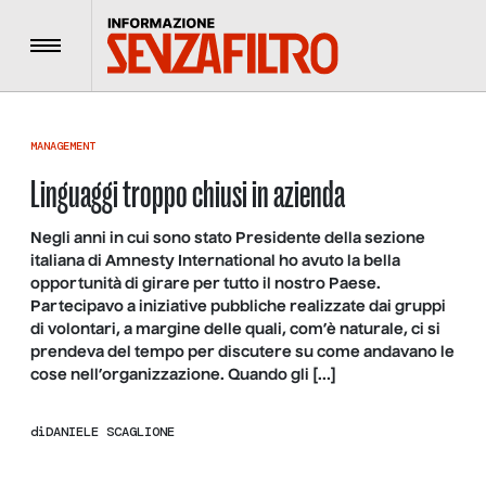
Menu
MANAGEMENT
Linguaggi troppo chiusi in azienda
Negli anni in cui sono stato Presidente della sezione
italiana di Amnesty International ho avuto la bella
opportunità di girare per tutto il nostro Paese.
Partecipavo a iniziative pubbliche realizzate dai gruppi
di volontari, a margine delle quali, com’è naturale, ci si
prendeva del tempo per discutere su come andavano le
cose nell’organizzazione. Quando gli […]
di
DANIELE SCAGLIONE