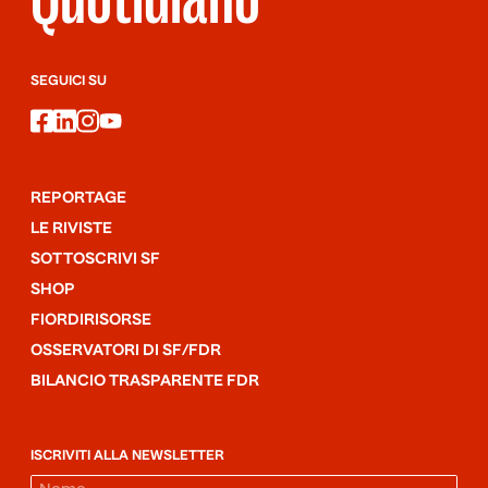
SEGUICI SU
facebook
linkedin
instagram
youtube
REPORTAGE
LE RIVISTE
SOTTOSCRIVI SF
SHOP
FIORDIRISORSE
OSSERVATORI DI SF/FDR
BILANCIO TRASPARENTE FDR
ISCRIVITI ALLA NEWSLETTER