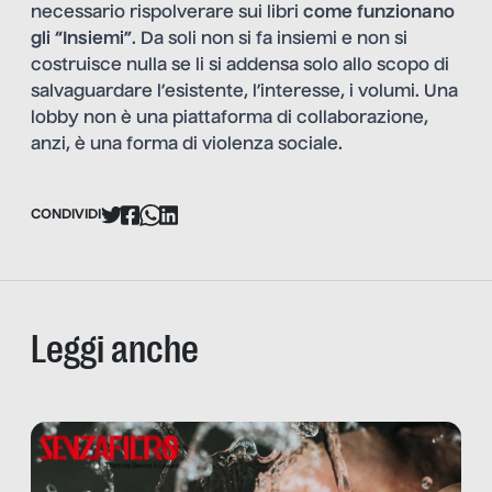
necessario rispolverare sui libri
come funzionano
gli “Insiemi”
. Da soli non si fa insiemi e non si
costruisce nulla se li si addensa solo allo scopo di
salvaguardare l’esistente, l’interesse, i volumi. Una
lobby non è una piattaforma di collaborazione,
anzi, è una forma di violenza sociale.
CONDIVIDI
Leggi anche