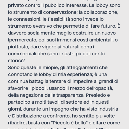
privato contro il pubblico interesse. Le lobby sono
lo strumento di conservazione; la collaborazione,
le connessioni, le flessibilità sono invece lo
strumento eversivo che permette di fare futuro. È
davvero socialmente meglio costruire un nuovo
ipermercato, coi suoi immensi costi ambientali, o
piuttosto, dare vigore ai naturali centri
commerciali che sono i nostri piccoli centri
storici?
Sono queste le miopie, gli atteggiamenti che
connotano le lobby di mia esperienza; è una
continua battaglia tentare di impedire ai grandi di
sfavorire i piccoli, usando il mezzo dell’opacità,
della negazione della trasparenza. Presiedo e
partecipo a molti tavoli di settore ed in questi
giorni, durante un impegno che ha visto Industria
e Distribuzione a confronto, ho sentito più volte
ribadire, basta con “Piccolo è bello” e citare come