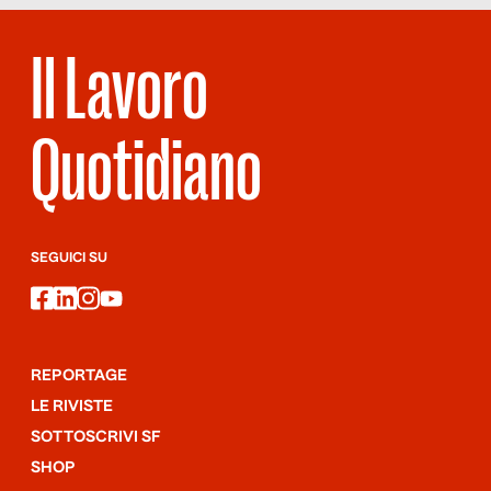
Il Lavoro
Quotidiano
SEGUICI SU
facebook
linkedin
instagram
youtube
REPORTAGE
LE RIVISTE
SOTTOSCRIVI SF
SHOP