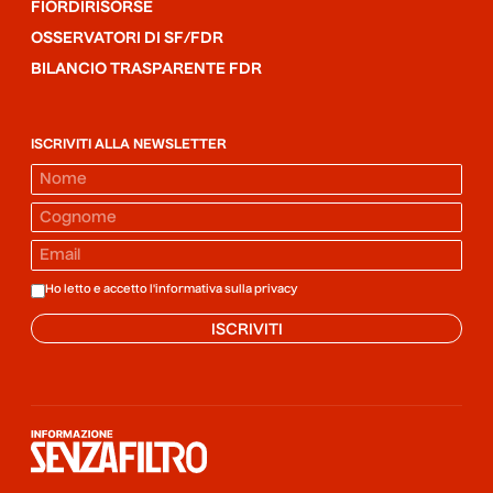
FIORDIRISORSE
OSSERVATORI DI SF/FDR
BILANCIO TRASPARENTE FDR
ISCRIVITI ALLA NEWSLETTER
Ho letto e accetto l'informativa sulla
privacy
ISCRIVITI
Informazione senza filtro