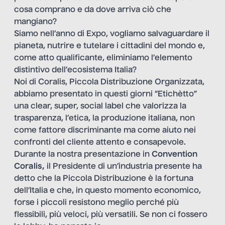
cosa comprano e da dove arriva ciò che
mangiano?
Siamo nell’anno di Expo
, vogliamo salvaguardare il
pianeta, nutrire e tutelare i cittadini del mondo e,
come atto qualificante, eliminiamo l’elemento
distintivo dell’ecosistema Italia?
Noi di Coralis, Piccola Distribuzione Organizzata,
abbiamo presentato in questi giorni “Etichètto”
una clear, super, social label che valorizza la
trasparenza, l’etica, la produzione italiana, non
come fattore discriminante ma come aiuto nei
confronti del cliente attento e consapevole.
Durante la nostra presentazione in
Convention
Coralis,
il Presidente di un’industria presente ha
detto che la Piccola Distribuzione è la fortuna
dell’Italia e che, in questo momento economico,
forse i piccoli resistono meglio perché più
flessibili, più veloci, più versatili. Se non ci fossero