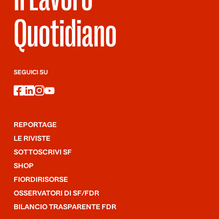
Quotidiano
SEGUICI SU
facebook
linkedin
instagram
youtube
REPORTAGE
LE RIVISTE
SOTTOSCRIVI SF
SHOP
FIORDIRISORSE
OSSERVATORI DI SF/FDR
BILANCIO TRASPARENTE FDR