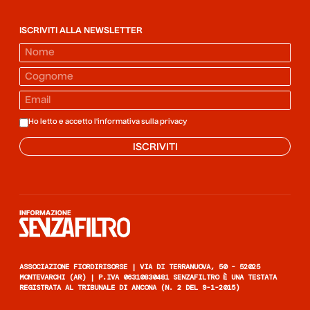
ISCRIVITI ALLA NEWSLETTER
Ho letto e accetto l'informativa sulla
privacy
ISCRIVITI
Informazione senza filtro
ASSOCIAZIONE FIORDIRISORSE | VIA DI TERRANUOVA, 50 - 52025
MONTEVARCHI (AR) | P.IVA 06310830481 SENZAFILTRO È UNA TESTATA
REGISTRATA AL TRIBUNALE DI ANCONA (N. 2 DEL 9-1-2015)