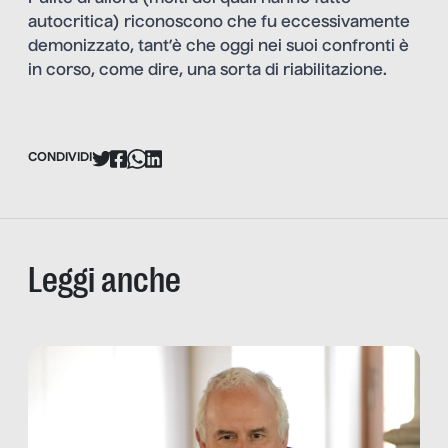
autocritica) riconoscono che fu eccessivamente
demonizzato, tant’è che oggi nei suoi confronti è
in corso, come dire, una sorta di riabilitazione.
CONDIVIDI
Leggi anche