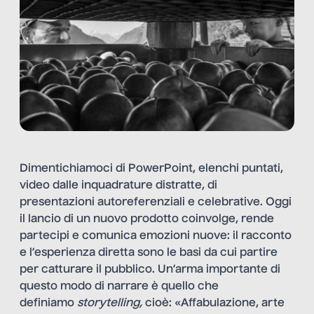
Dimentichiamoci di PowerPoint, elenchi puntati,
video dalle inquadrature distratte, di
presentazioni autoreferenziali e celebrative. Oggi
il lancio di un nuovo prodotto coinvolge, rende
partecipi e comunica emozioni nuove: il racconto
e l’esperienza diretta sono le basi da cui partire
per catturare il pubblico. Un’arma importante di
questo modo di narrare è quello che
definiamo
storytelling,
cioè: «Affabulazione, arte