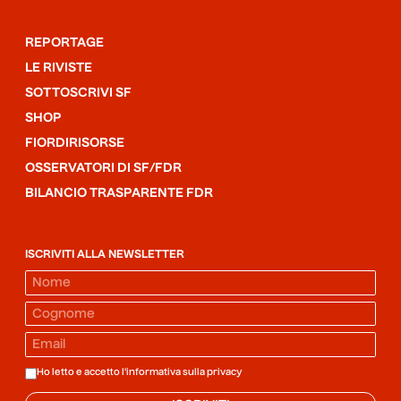
REPORTAGE
LE RIVISTE
SOTTOSCRIVI SF
SHOP
FIORDIRISORSE
OSSERVATORI DI SF/FDR
BILANCIO TRASPARENTE FDR
ISCRIVITI ALLA NEWSLETTER
Ho letto e accetto l'informativa sulla
privacy