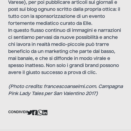
Varese), per poi pubblicare articoli sui giornali e
post sui blog ognuno scritto dalla propria ottica: il
tutto con la sponsorizzazione di un evento
fortemente mediatico curato da
Elle
.
In questo flusso continuo di immagini e narrazioni
ci sentiamo pervasi da nuove possibilità e anche
chi lavora in realtà medio-piccole può trarre
beneficio da un marketing che parte dal basso,
mai banale, e che si diffonde in modo virale e
spesso inatteso. Non solo i grandi brand possono
avere il giusto successo a prova di clic.
(Photo credits: francescoanselmi.com. Campagna
Pink Lady Tales per San Valentino 2017)
CONDIVIDI