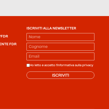
ISCRIVITI ALLA NEWSLETTER
/FDR
ENTE FDR
Ho letto e accetto l'informativa sulla
privacy
ISCRIVITI