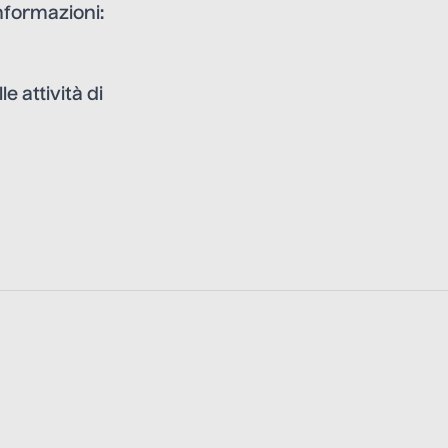
nformazioni:
e attività di