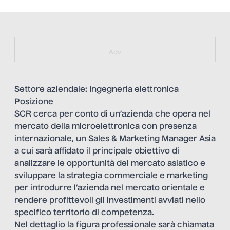
https://bit.ly/muster_aggiornamento
Adv
Settore aziendale: Ingegneria elettronica
Posizione
SCR cerca per conto di un’azienda che opera nel
mercato della microelettronica con presenza
internazionale, un Sales & Marketing Manager Asia
a cui sarà affidato il principale obiettivo di
analizzare le opportunità del mercato asiatico e
sviluppare la strategia commerciale e marketing
per introdurre l’azienda nel mercato orientale e
rendere profittevoli gli investimenti avviati nello
specifico territorio di competenza.
Nel dettaglio la figura professionale sarà chiamata