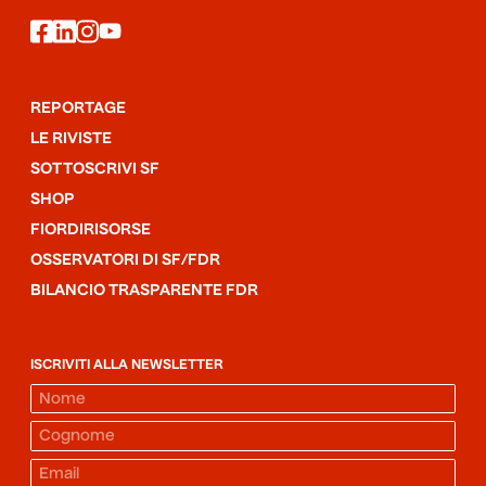
facebook
linkedin
instagram
youtube
REPORTAGE
LE RIVISTE
SOTTOSCRIVI SF
SHOP
FIORDIRISORSE
OSSERVATORI DI SF/FDR
BILANCIO TRASPARENTE FDR
ISCRIVITI ALLA NEWSLETTER