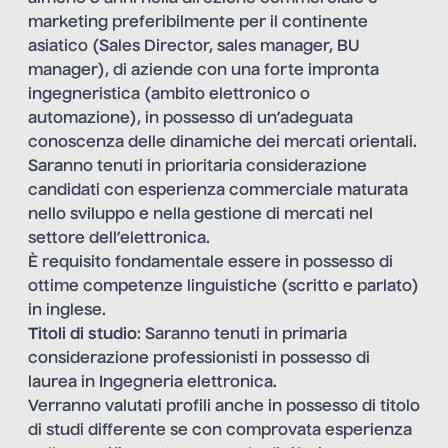
marketing preferibilmente per il continente
asiatico (Sales Director, sales manager, BU
manager), di aziende con una forte impronta
ingegneristica (ambito elettronico o
automazione), in possesso di un’adeguata
conoscenza delle dinamiche dei mercati orientali.
Saranno tenuti in prioritaria considerazione
candidati con esperienza commerciale maturata
nello sviluppo e nella gestione di mercati nel
settore dell’elettronica.
È requisito fondamentale essere in possesso di
ottime competenze linguistiche (scritto e parlato)
in inglese.
Titoli di studio
: Saranno tenuti in primaria
considerazione professionisti in possesso di
laurea in Ingegneria elettronica.
Verranno valutati profili anche in possesso di titolo
di studi differente se con comprovata esperienza