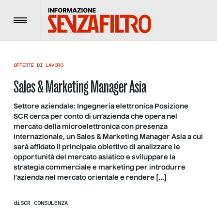
Menu
OFFERTE DI LAVORO
Sales & Marketing Manager Asia
Settore aziendale: Ingegneria elettronica Posizione
SCR cerca per conto di un’azienda che opera nel
mercato della microelettronica con presenza
internazionale, un Sales & Marketing Manager Asia a cui
sarà affidato il principale obiettivo di analizzare le
opportunità del mercato asiatico e sviluppare la
strategia commerciale e marketing per introdurre
l’azienda nel mercato orientale e rendere […]
di
SCR CONSULENZA