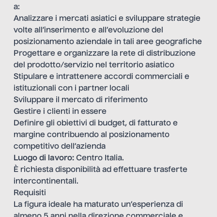
a:
Analizzare i mercati asiatici e sviluppare strategie
volte all’inserimento e all’evoluzione del
posizionamento aziendale in tali aree geografiche
Progettare e organizzare la rete di distribuzione
del prodotto/servizio nel territorio asiatico
Stipulare e intrattenere accordi commerciali e
istituzionali con i partner locali
Sviluppare il mercato di riferimento
Gestire i clienti in essere
Definire gli obiettivi di budget, di fatturato e
margine contribuendo al posizionamento
competitivo dell’azienda
Luogo di lavoro:
Centro Italia.
È richiesta disponibilità ad effettuare trasferte
intercontinentali.
Requisiti
La figura ideale ha maturato un’esperienza di
almeno 5 anni nella direzione commerciale e