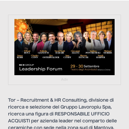
https://tinyurl.com/363fvfm9
Adv
Tor – Recruitment & HR Consulting, divisione di
ricerca e selezione del Gruppo Lavoropiu Spa,
ricerca una figura di RESPONSABILE UFFICIO
ACQUISTI per azienda leader nel comparto delle
ceramiche con sede nella zona sud di Mantova.