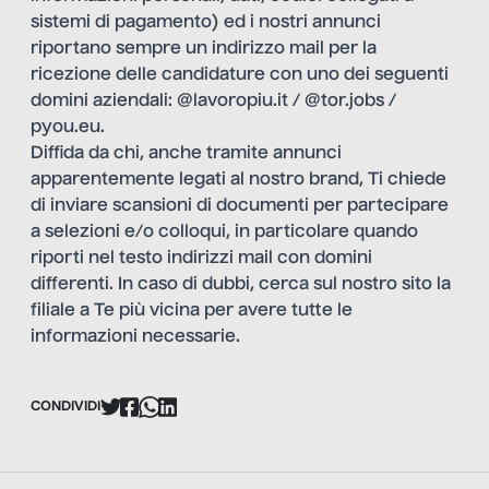
sistemi di pagamento) ed i nostri annunci
riportano sempre un indirizzo mail per la
ricezione delle candidature con uno dei seguenti
domini aziendali: @lavoropiu.it / @tor.jobs /
pyou.eu.
Diffida da chi, anche tramite annunci
apparentemente legati al nostro brand, Ti chiede
di inviare scansioni di documenti per partecipare
a selezioni e/o colloqui, in particolare quando
riporti nel testo indirizzi mail con domini
differenti. In caso di dubbi, cerca sul nostro sito la
filiale a Te più vicina per avere tutte le
informazioni necessarie.
CONDIVIDI