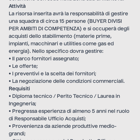
Attività
La risorsa inserita avrà la responsabilità di gestire
una squadra di circa 15 persone (BUYER DIVISI
PER AMBITI DI COMPETENZA) e si occuperà degli
acquisti dello stabilimento (materie prime,
impianti, macchinari e utilities come gas ed
energia). Nello specifico dovra gestire:
• Il parco fornitori assegnato;
• Le offerte;
• I preventivi e la scelta dei fornitori;
• La negoziazione delle condizioni commerciali.
Requisiti
• Diploma tecnico / Perito Tecnico / Laurea in
Ingegneria;
• Pregressa esperienza di almeno 5 anni nel ruolo
di Responsabile Ufficio Acquisti;
• Provenienza da aziende produttive medio-
grandi;