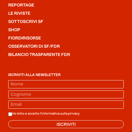
REPORTAGE
LE RIVISTE
SOTTOSCRIVI SF
SHOP
FIORDIRISORSE
OSSERVATORI DI SF/FDR
BILANCIO TRASPARENTE FDR
ISCRIVITI ALLA NEWSLETTER
Ho letto e accetto l'informativa sulla
privacy
ISCRIVITI