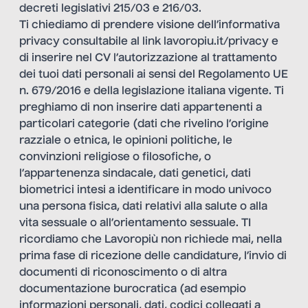
decreti legislativi 215/03 e 216/03.
Ti chiediamo di prendere visione dell’informativa
privacy consultabile al link lavoropiu.it/privacy e
di inserire nel CV l’autorizzazione al trattamento
dei tuoi dati personali ai sensi del Regolamento UE
n. 679/2016 e della legislazione italiana vigente. Ti
preghiamo di non inserire dati appartenenti a
particolari categorie (dati che rivelino l’origine
razziale o etnica, le opinioni politiche, le
convinzioni religiose o filosofiche, o
l’appartenenza sindacale, dati genetici, dati
biometrici intesi a identificare in modo univoco
una persona fisica, dati relativi alla salute o alla
vita sessuale o all’orientamento sessuale. TI
ricordiamo che Lavoropiù non richiede mai, nella
prima fase di ricezione delle candidature, l’invio di
documenti di riconoscimento o di altra
documentazione burocratica (ad esempio
informazioni personali, dati, codici collegati a