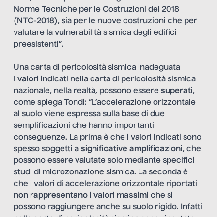
Norme Tecniche per le Costruzioni del 2018
(NTC-2018), sia per le nuove costruzioni che per
valutare la vulnerabilità sismica degli edifici
preesistenti”.
Una carta di pericolosità sismica inadeguata
I
valori
indicati nella carta di pericolosità sismica
nazionale, nella realtà, possono essere
superati
,
come spiega Tondi: “L’accelerazione orizzontale
al suolo viene espressa sulla base di due
semplificazioni che hanno importanti
conseguenze. La prima è che i valori indicati sono
spesso soggetti a
significative amplificazioni
, che
possono essere valutate solo mediante specifici
studi di microzonazione sismica. La seconda è
che i valori di accelerazione orizzontale riportati
non rappresentano i valori massimi
che si
possono raggiungere anche su suolo rigido. Infatti