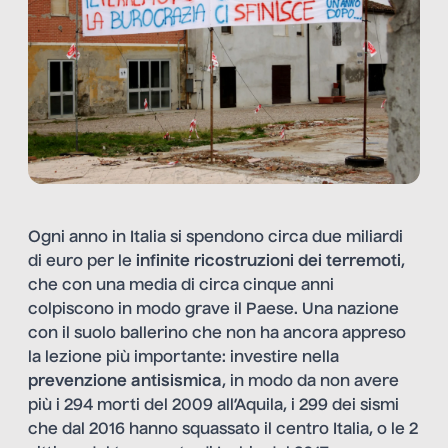
Ogni anno in Italia si spendono circa due miliardi
di euro per le
infinite ricostruzioni dei terremoti
,
che con una media di circa cinque anni
colpiscono in modo grave il Paese. Una nazione
con il suolo ballerino che non ha ancora appreso
la lezione più importante: investire nella
prevenzione antisismica
, in modo da non avere
più i 294 morti del 2009 all’Aquila, i 299 dei sismi
che dal 2016 hanno squassato il centro Italia, o le 2