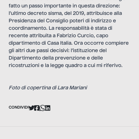
fatto un passo importante in questa direzione:
l’ultimo decreto sisma, del 2019, attribuisce alla
Presidenza del Consiglio poteri di indirizzo e
coordinamento. La responsabilità è stata di
recente attribuita a Fabrizio Curcio, capo
dipartimento di Casa Italia. Ora occorre compiere
gli altri due passi decisivi: l’istituzione del
Dipartimento della prevenzione e delle
ricostruzioni e la legge quadro a cui mi riferivo.
Foto di copertina di Lara Mariani
CONDIVIDI