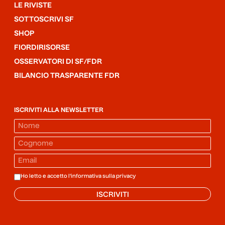
LE RIVISTE
SOTTOSCRIVI SF
SHOP
FIORDIRISORSE
OSSERVATORI DI SF/FDR
BILANCIO TRASPARENTE FDR
ISCRIVITI ALLA NEWSLETTER
Ho letto e accetto l'informativa sulla
privacy
ISCRIVITI