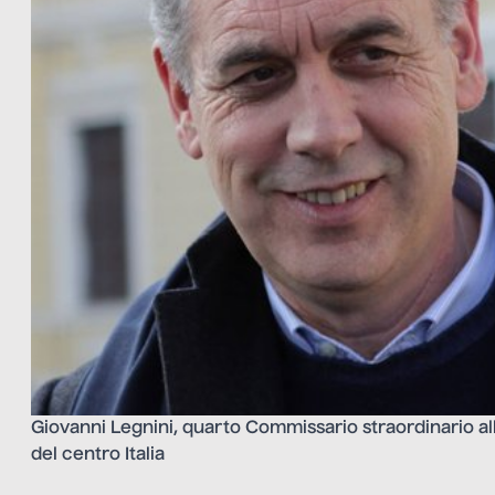
Giovanni Legnini, quarto Commissario straordinario al
del centro Italia