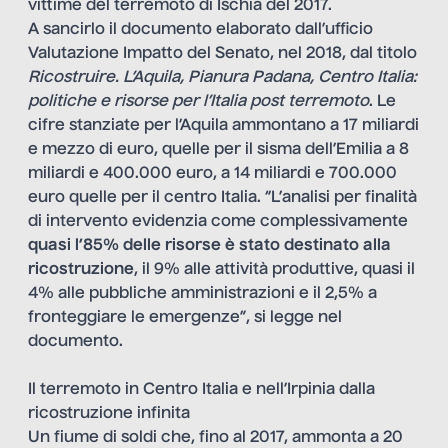
vittime del terremoto di Ischia del 2017.
A sancirlo il documento elaborato dall’ufficio
Valutazione Impatto del Senato, nel 2018, dal titolo
Ricostruire. L’Aquila, Pianura Padana, Centro Italia:
politiche e risorse per l’Italia post terremoto
. Le
cifre stanziate per l’Aquila ammontano a 17 miliardi
e mezzo di euro, quelle per il sisma dell’Emilia a 8
miliardi e 400.000 euro, a 14 miliardi e 700.000
euro quelle per il centro Italia. “L’analisi per finalità
di intervento evidenzia come complessivamente
quasi l’85% delle risorse è stato destinato alla
ricostruzione
, il 9% alle attività produttive, quasi il
4% alle pubbliche amministrazioni e il 2,5% a
fronteggiare le emergenze”, si legge nel
documento.
Il terremoto in Centro Italia e nell’Irpinia dalla
ricostruzione infinita
Un fiume di soldi che, fino al 2017, ammonta a 20