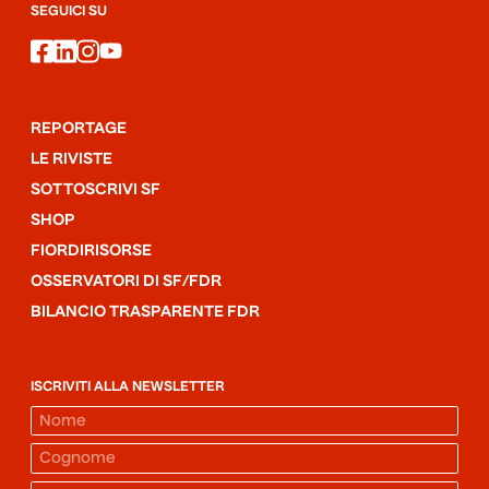
SEGUICI SU
facebook
linkedin
instagram
youtube
REPORTAGE
LE RIVISTE
SOTTOSCRIVI SF
SHOP
FIORDIRISORSE
OSSERVATORI DI SF/FDR
BILANCIO TRASPARENTE FDR
ISCRIVITI ALLA NEWSLETTER