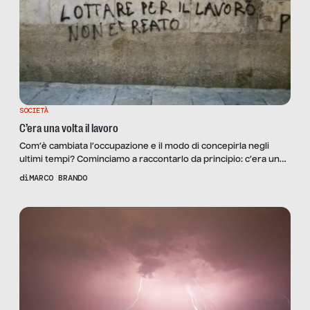
SOCIETÀ
C’era una volta il lavoro
Com’è cambiata l’occupazione e il modo di concepirla negli
ultimi tempi? Cominciamo a raccontarlo da principio: c’era una
volta il lavoro…
di
MARCO BRANDO