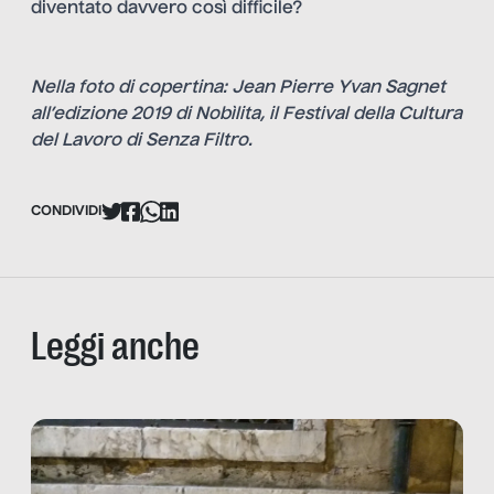
diventato davvero così difficile?
Nella foto di copertina: Jean Pierre Yvan Sagnet
all’edizione 2019 di Nobìlita, il Festival della Cultura
del Lavoro di Senza Filtro.
CONDIVIDI
Leggi anche