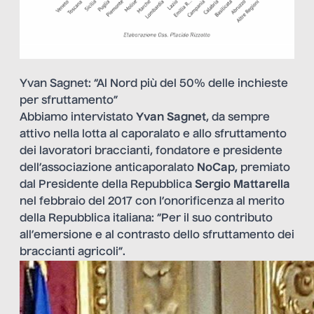
Yvan Sagnet: “Al Nord più del 50% delle inchieste
per sfruttamento”
Abbiamo intervistato
Yvan Sagnet
, da sempre
attivo nella lotta al caporalato e allo sfruttamento
dei lavoratori braccianti, fondatore e presidente
dell’associazione anticaporalato
NoCap
, premiato
dal Presidente della Repubblica
Sergio Mattarella
nel febbraio del 2017 con l’onorificenza al merito
della Repubblica italiana: “Per il suo contributo
all’emersione e al contrasto dello sfruttamento dei
braccianti agricoli”.