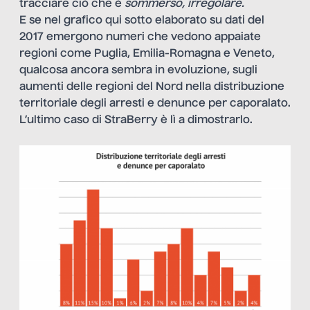
tracciare ciò che è
sommerso, irregolare.
E se nel grafico qui sotto elaborato su dati del
2017 emergono numeri che vedono appaiate
regioni come Puglia, Emilia-Romagna e Veneto,
qualcosa ancora sembra in evoluzione, sugli
aumenti delle regioni del Nord nella distribuzione
territoriale degli arresti e denunce per caporalato.
L’ultimo caso di StraBerry è lì a dimostrarlo.