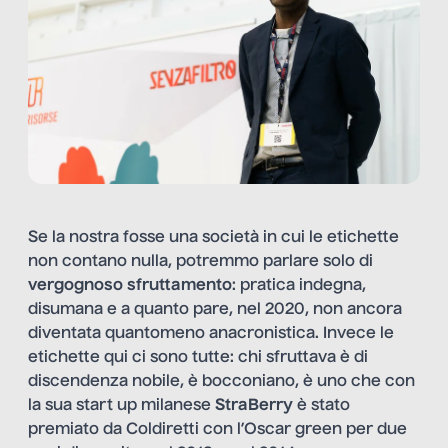
Se la nostra fosse una società in cui le etichette
non contano nulla, potremmo parlare solo di
vergognoso sfruttamento
: pratica indegna,
disumana e a quanto pare, nel 2020, non ancora
diventata quantomeno anacronistica. Invece le
etichette qui ci sono tutte: chi sfruttava è di
discendenza nobile, è bocconiano, è uno che con
la sua start up milanese
StraBerry
è stato
premiato da Coldiretti con l’Oscar green per due