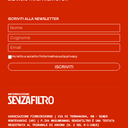
ISCRIVITI ALLA NEWSLETTER
Ho letto e accetto l'informativa sulla
privacy
ISCRIVITI
Informazione senza filtro
ASSOCIAZIONE FIORDIRISORSE | VIA DI TERRANUOVA, 50 - 52025
MONTEVARCHI (AR) | P.IVA 06310830481 SENZAFILTRO È UNA TESTATA
REGISTRATA AL TRIBUNALE DI ANCONA (N. 2 DEL 9-1-2015)