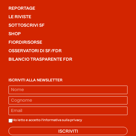
REPORTAGE
LE RIVISTE
SOTTOSCRIVI SF
SHOP
FIORDIRISORSE
OSSERVATORI DI SF/FDR
BILANCIO TRASPARENTE FDR
ISCRIVITI ALLA NEWSLETTER
Ho letto e accetto l'informativa sulla
privacy
ISCRIVITI