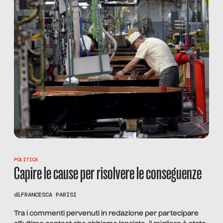
POLITICA
Capire le cause per risolvere le conseguenze
di
FRANCESCA PARISI
Tra i commenti pervenuti in redazione per partecipare