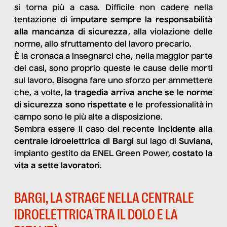
si torna più a casa. Difficile non cadere nella
tentazione di
imputare sempre la responsabilità
alla mancanza di sicurezza
, alla violazione delle
norme, allo sfruttamento del lavoro precario.
È la cronaca a insegnarci che, nella maggior parte
dei casi, sono proprio queste le cause delle morti
sul lavoro. Bisogna fare uno sforzo per ammettere
che, a volte,
la tragedia arriva anche se le norme
di sicurezza sono rispettate
e le professionalità in
campo sono le più alte a disposizione.
Sembra essere il caso del recente
incidente alla
centrale idroelettrica di Bargi
sul lago di
Suviana
,
impianto gestito da ENEL Green Power,
costato la
vita a sette lavoratori
.
BARGI, LA STRAGE NELLA CENTRALE
IDROELETTRICA TRA IL DOLO E LA