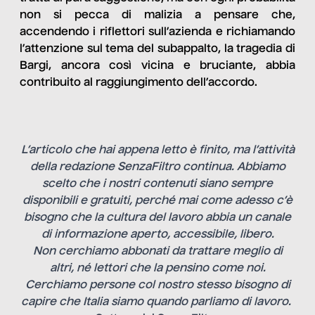
non si pecca di malizia a pensare che,
accendendo i riflettori sull’azienda e richiamando
l’attenzione sul tema del subappalto, la tragedia di
Bargi, ancora così vicina e bruciante, abbia
contribuito al raggiungimento dell’accordo.
L’articolo che hai appena letto è finito, ma l’attività
della redazione SenzaFiltro continua. Abbiamo
scelto che i nostri contenuti siano sempre
disponibili e gratuiti, perché mai come adesso c’è
bisogno che la cultura del lavoro abbia un canale
di informazione aperto, accessibile, libero.
Non cerchiamo abbonati da trattare meglio di
altri, né lettori che la pensino come noi.
Cerchiamo persone col nostro stesso bisogno di
capire che Italia siamo quando parliamo di lavoro.