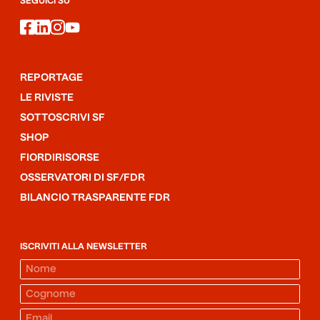
SEGUICI SU
facebook
linkedin
instagram
youtube
REPORTAGE
LE RIVISTE
SOTTOSCRIVI SF
SHOP
FIORDIRISORSE
OSSERVATORI DI SF/FDR
BILANCIO TRASPARENTE FDR
ISCRIVITI ALLA NEWSLETTER