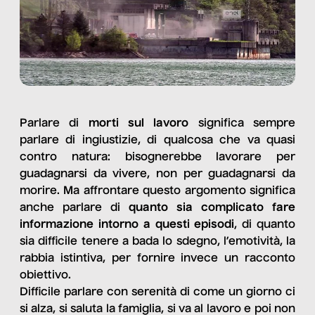
Parlare di
morti sul lavoro
significa sempre
parlare di ingiustizie, di qualcosa che va quasi
contro natura: bisognerebbe lavorare per
guadagnarsi da vivere, non per guadagnarsi da
morire. Ma affrontare questo argomento significa
anche parlare di
quanto sia complicato fare
informazione intorno a questi episodi
, di quanto
sia difficile tenere a bada lo sdegno, l’emotività, la
rabbia istintiva, per fornire invece un racconto
obiettivo.
Difficile parlare con serenità di come un giorno ci
si alza, si saluta la famiglia, si va al lavoro e poi non