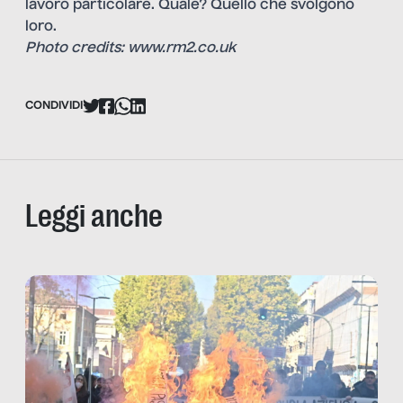
lavoro particolare. Quale? Quello che svolgono
loro.
Photo credits: www.rm2.co.uk
CONDIVIDI
Leggi anche