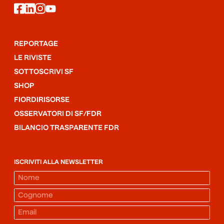
facebook
linkedin
instagram
youtube
REPORTAGE
LE RIVISTE
SOTTOSCRIVI SF
SHOP
FIORDIRISORSE
OSSERVATORI DI SF/FDR
BILANCIO TRASPARENTE FDR
ISCRIVITI ALLA NEWSLETTER