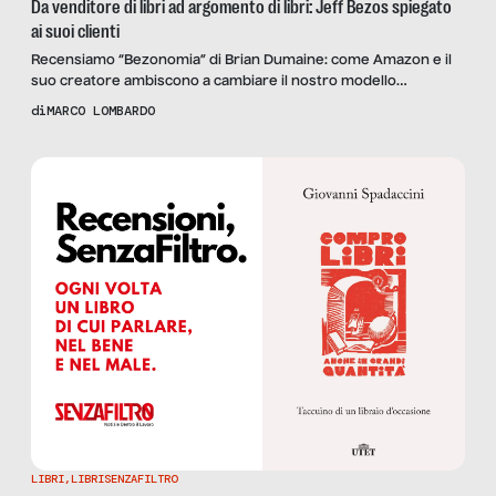
Da venditore di libri ad argomento di libri: Jeff Bezos spiegato
ai suoi clienti
Recensiamo “Bezonomia” di Brian Dumaine: come Amazon e il
suo creatore ambiscono a cambiare il nostro modello
economico e sociale.
di
MARCO LOMBARDO
LIBRI
,
LIBRISENZAFILTRO