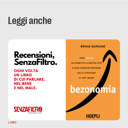
Leggi anche
LIBRI