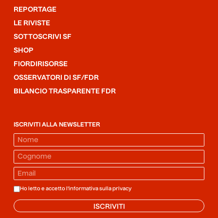
REPORTAGE
LE RIVISTE
SOTTOSCRIVI SF
SHOP
FIORDIRISORSE
OSSERVATORI DI SF/FDR
BILANCIO TRASPARENTE FDR
ISCRIVITI ALLA NEWSLETTER
Ho letto e accetto l'informativa sulla
privacy
ISCRIVITI