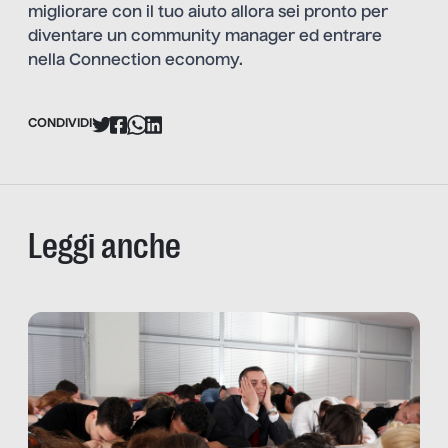
migliorare con il tuo aiuto allora sei pronto per
diventare un community manager ed entrare
nella Connection economy.
CONDIVIDI
Leggi anche