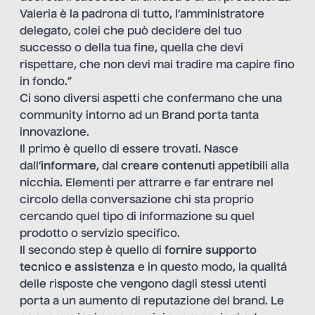
Valeria è la padrona di tutto, l’amministratore
delegato, colei che può decidere del tuo
successo o della tua fine, quella che devi
rispettare, che non devi mai tradire ma capire fino
in fondo.”
Ci sono diversi aspetti che confermano che una
community intorno ad un Brand porta tanta
innovazione.
Il primo è quello di essere trovati. Nasce
dall’
informare
, dal
creare contenuti
appetibili alla
nicchia. Elementi per attrarre e far entrare nel
circolo della conversazione chi sta proprio
cercando quel tipo di informazione su quel
prodotto o servizio specifico.
Il secondo step è quello di
fornire supporto
tecnico e assistenza
e in questo modo, la qualitá
delle risposte che vengono dagli stessi utenti
porta a un aumento di reputazione del brand. Le