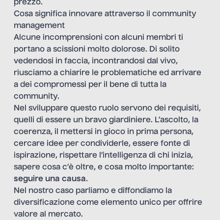
prezzo.
Cosa significa innovare attraverso il community
management
Alcune incomprensioni con alcuni membri ti
portano a scissioni molto dolorose. Di solito
vedendosi in faccia, incontrandosi dal vivo,
riusciamo a chiarire le problematiche ed arrivare
a dei compromessi per il bene di tutta la
community.
Nel sviluppare questo ruolo servono dei requisiti,
quelli di essere un bravo giardiniere. L’ascolto, la
coerenza, il mettersi in gioco in prima persona,
cercare idee per condividerle, essere fonte di
ispirazione, rispettare l’intelligenza di chi inizia,
sapere cosa c’è oltre, e cosa molto importante:
seguire una causa
.
Nel nostro caso parliamo e diffondiamo la
diversificazione come elemento unico per offrire
valore al mercato.