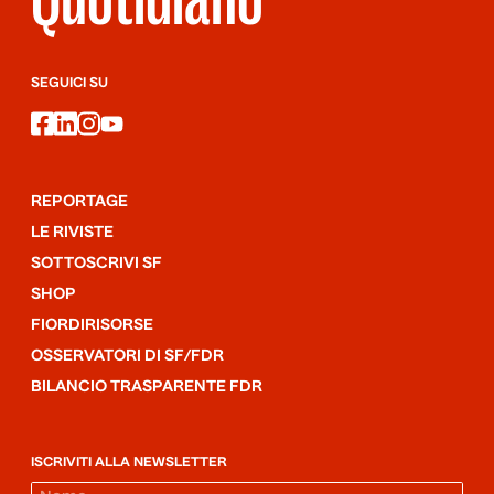
SEGUICI SU
facebook
linkedin
instagram
youtube
REPORTAGE
LE RIVISTE
SOTTOSCRIVI SF
SHOP
FIORDIRISORSE
OSSERVATORI DI SF/FDR
BILANCIO TRASPARENTE FDR
ISCRIVITI ALLA NEWSLETTER