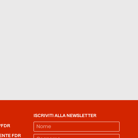
ISCRIVITI ALLA NEWSLETTER
/FDR
ENTE FDR