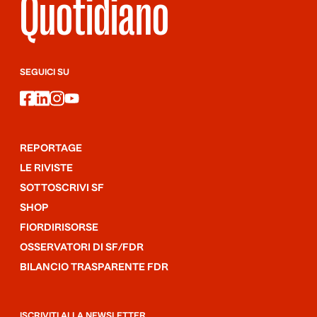
Quotidiano
SEGUICI SU
facebook
linkedin
instagram
youtube
REPORTAGE
LE RIVISTE
SOTTOSCRIVI SF
SHOP
FIORDIRISORSE
OSSERVATORI DI SF/FDR
BILANCIO TRASPARENTE FDR
ISCRIVITI ALLA NEWSLETTER