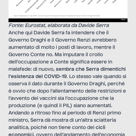
Fonte: Eurostat, elaborata da Davide Serra
Anche qui Davide Serra fa intendere che il
Governo Draghi e il Governo Renzi avrebbero
aumentato di molto i posti di lavoro, mentre il
Governo Conte no. Ma imputare il crollo
dell’occupazione a Conte significa essere in
malafede: di nuovo,
sembra che Serra dimentichi
l’esistenza del COVID-19
. Lo stesso vale quando si
osserva il dato durante il Governo Draghi, perché
è ovvio che dopo l’allentamento delle restrizioni e
l’avvento dei vaccini sia l’occupazione che la
produzione (e quindi il PIL) siano aumentati.
Andando a ritroso fino al periodo di Renzi primo
ministro, Serra dà mostra di un’altra sciatteria
analitica, poiché non tiene conto dei
cicli
economici
, ovvero dell’andamento dell’economia