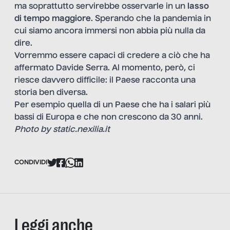
ma soprattutto servirebbe osservarle in un
lasso
di tempo maggiore
. Sperando che la pandemia in
cui siamo ancora immersi non abbia più nulla da
dire.
Vorremmo essere capaci di credere a ciò che ha
affermato Davide Serra. Al momento, però, ci
riesce davvero difficile: il Paese racconta una
storia ben diversa.
Per esempio quella di un Paese che ha i salari più
bassi di Europa e che non crescono da 30 anni.
Photo by static.nexilia.it
CONDIVIDI
Leggi anche