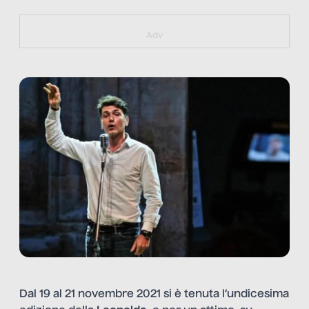
https://bit.ly/muster_aggiornamento
Adv
Dal 19 al 21 novembre 2021 si è tenuta l’undicesima