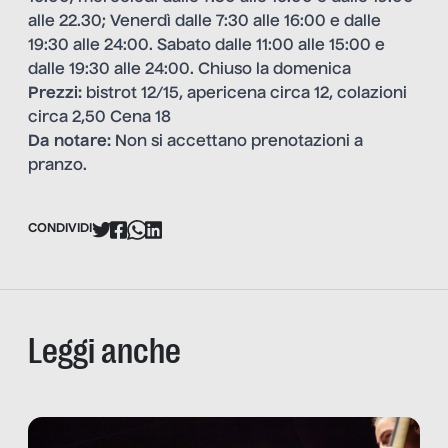
alle 22.30; Venerdì dalle 7:30 alle 16:00 e dalle
19:30 alle 24:00. Sabato dalle 11:00 alle 15:00 e
dalle 19:30 alle 24:00. Chiuso la domenica
Prezzi:
bistrot 12/15, apericena circa 12, colazioni
circa 2,50 Cena 18
Da notare:
Non si accettano prenotazioni a
pranzo.
CONDIVIDI
Leggi anche