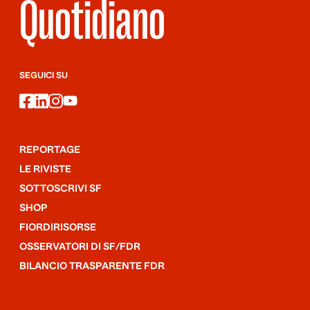
Quotidiano
SEGUICI SU
facebook
linkedin
instagram
youtube
REPORTAGE
LE RIVISTE
SOTTOSCRIVI SF
SHOP
FIORDIRISORSE
OSSERVATORI DI SF/FDR
BILANCIO TRASPARENTE FDR