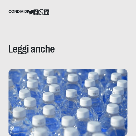
CONDIVIDI
Leggi anche