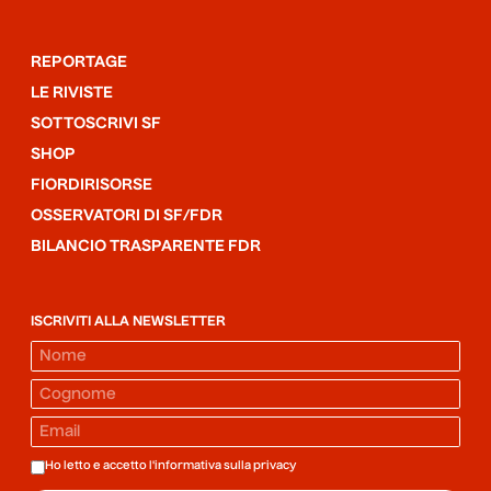
REPORTAGE
LE RIVISTE
SOTTOSCRIVI SF
SHOP
FIORDIRISORSE
OSSERVATORI DI SF/FDR
BILANCIO TRASPARENTE FDR
ISCRIVITI ALLA NEWSLETTER
Ho letto e accetto l'informativa sulla
privacy