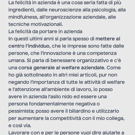
La felicità in azienda è una cosa seria fatta di più
ingredienti, dalle neuroscienze alla psicologia, alla
mindfulness, all’organizzazione aziendale, alle
tecniche motivazionali.
La felicità da portare in azienda
In questi ultimi anni si parla spesso di
mettere al
centro l’individuo
, che le imprese sono fatte dalle
persone, che l’innovazione è una competenza
umana. Si parla di benessere organizzativo e c’è
una
corsa generale al welfare aziendale
. Come
ho già sottolineato in altri miei articoli, pur non
negando l’importanza di tutte le attività di welfare
e l’attenzione all’ambiente di lavoro, io posso
avere in azienda l’asilo nido ed essere una
persona fondamentalmente negativa o
pessimista; posso avere il biliardino e utilizzarlo
per aumentare la competitività con il mio collega,
e così via.
Lavorare con e per le persone vuol dire aiutarle a