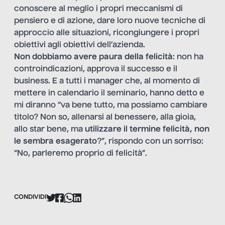
conoscere al meglio i propri meccanismi di
pensiero e di azione, dare loro nuove tecniche di
approccio alle situazioni, ricongiungere i propri
obiettivi agli obiettivi dell’azienda.
Non dobbiamo avere paura della felicità
: non ha
controindicazioni, approva il successo e il
business. E a tutti i manager che, al momento di
mettere in calendario il seminario, hanno detto e
mi diranno “va bene tutto, ma possiamo cambiare
titolo? Non so, allenarsi al benessere, alla gioia,
allo star bene, ma
utilizzare il termine felicità, non
le sembra esagerato
?”, rispondo con un sorriso:
“No, parleremo proprio di felicità”.
CONDIVIDI