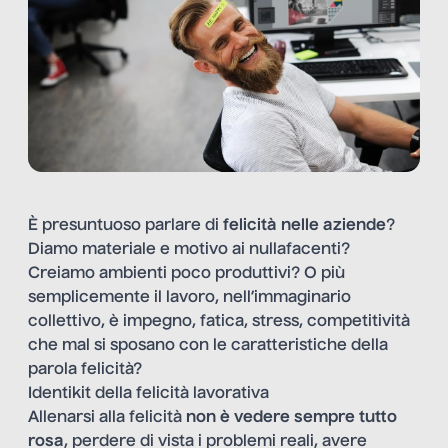
È presuntuoso parlare di
felicità nelle aziende
?
Diamo materiale e motivo ai nullafacenti?
Creiamo ambienti poco produttivi? O più
semplicemente il lavoro, nell’immaginario
collettivo, è impegno, fatica, stress, competitività
che mal si sposano con le caratteristiche della
parola felicità?
Identikit della felicità lavorativa
Allenarsi alla felicità
non è vedere sempre tutto
rosa
, perdere di vista i problemi reali, avere