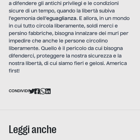
a difendere gli antichi privilegi e le condizioni
sicure di un tempo, quando la libertà subiva
l’egemonia dell’
eguaglianza
. E allora, in un mondo
in cui tutto circola liberamente, soldi merci e
persino fabbriche, bisogna innalzare dei muri per
impedire che anche le persone circolino
liberamente. Quello è il pericolo da cui bisogna
difenderci, proteggere la nostra sicurezza e la
nostra libertà, di cui siamo fieri e gelosi. America
first!
CONDIVIDI
Leggi anche