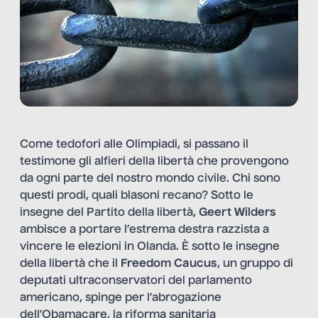
Come tedofori alle Olimpiadi, si passano il
testimone gli alfieri della libertà che provengono
da ogni parte del nostro mondo civile. Chi sono
questi prodi, quali blasoni recano? Sotto le
insegne del Partito della libertà,
Geert Wilders
ambisce a portare l’estrema destra razzista a
vincere le elezioni in Olanda. È sotto le insegne
della libertà che il
Freedom Caucus
, un gruppo di
deputati ultraconservatori del parlamento
americano, spinge per l’abrogazione
dell’Obamacare, la riforma sanitaria