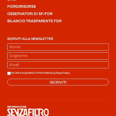
FIORDIRISORSE
OSSERVATORI DI SF/FDR
BILANCIO TRASPARENTE FDR
ISCRIVITI ALLA NEWSLETTER
Ho letto e accetto l'informativa sulla
privacy
ISCRIVITI