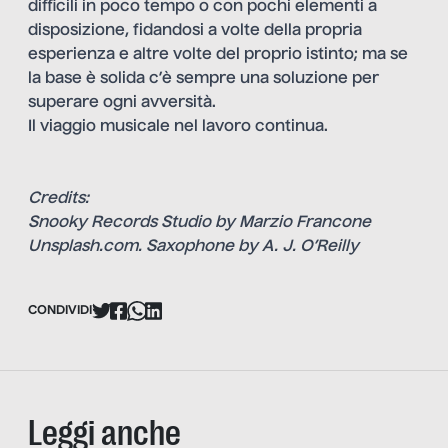
difficili in poco tempo o con pochi elementi a
disposizione, fidandosi a volte della propria
esperienza e altre volte del proprio istinto; ma se
la base è solida c’è sempre una soluzione per
superare ogni avversità.
Il viaggio musicale nel lavoro continua.
Credits:
Snooky Records Studio by Marzio Francone
Unsplash.com. Saxophone by A. J. O’Reilly
CONDIVIDI
Leggi anche