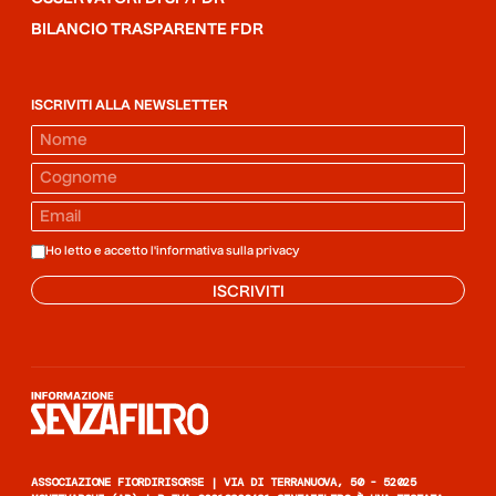
BILANCIO TRASPARENTE FDR
ISCRIVITI ALLA NEWSLETTER
Ho letto e accetto l'informativa sulla
privacy
ISCRIVITI
Informazione senza filtro
ASSOCIAZIONE FIORDIRISORSE | VIA DI TERRANUOVA, 50 - 52025