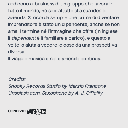
addicono al business di un gruppo che lavora in
tutto il mondo, né soprattutto alla sua idea di
azienda. Si ricorda sempre che prima di diventare
imprenditore è stato un dipendente, anche se non
ama il termine né l’immagine che offre (in inglese
il
dependant
è il familiare a carico), e questo a
volte lo aiuta a vedere le cose da una prospettiva
diversa.
Il viaggio musicale nelle aziende continua.
Credits:
Snooky Records Studio by Marzio Francone
Unsplash.com. Saxophone by A. J. O’Reilly
CONDIVIDI