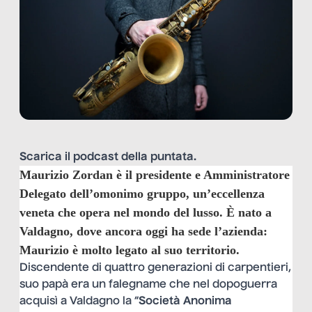
Scarica il
podcast
della puntata.
Maurizio Zordan
è il presidente e Amministratore
Delegato dell’omonimo gruppo, un’eccellenza
veneta che opera nel mondo del lusso.
È
nato a
Valdagno, dove ancora oggi ha sede l’azienda:
Maurizio è molto legato al suo territorio.
Discendente di quattro generazioni di carpentieri,
suo papà era un falegname che nel dopoguerra
acquisì a Valdagno la “
Società Anonima