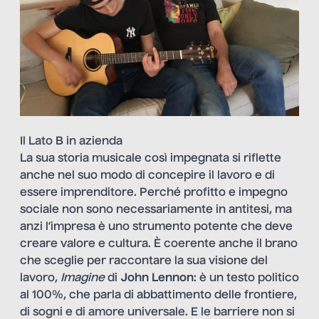
Il Lato B in azienda
La sua storia musicale così impegnata si riflette
anche nel suo modo di concepire il lavoro e di
essere imprenditore. Perché profitto e impegno
sociale non sono necessariamente in antitesi, ma
anzi l’impresa è uno strumento potente che deve
creare valore e cultura.
È
coerente anche il brano
che sceglie per raccontare la sua visione del
lavoro,
Imagine
di
John Lennon
: è un testo politico
al 100%, che parla di abbattimento delle frontiere,
di sogni e di amore universale. E le barriere non si