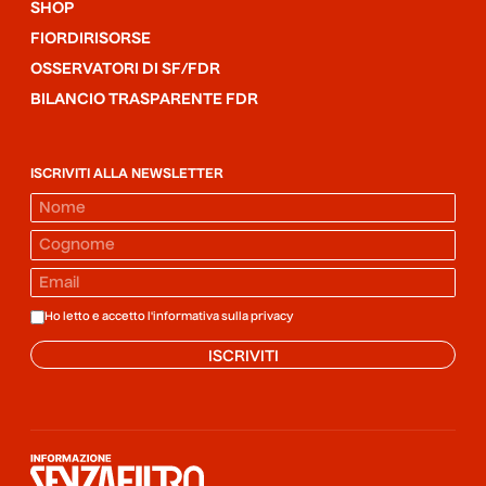
SHOP
FIORDIRISORSE
OSSERVATORI DI SF/FDR
BILANCIO TRASPARENTE FDR
ISCRIVITI ALLA NEWSLETTER
Ho letto e accetto l'informativa sulla
privacy
ISCRIVITI