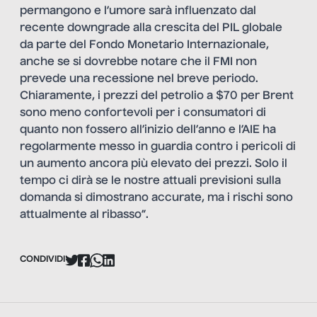
permangono e l’umore sarà influenzato dal
recente downgrade alla crescita del PIL globale
da parte del Fondo Monetario Internazionale,
anche se si dovrebbe notare che il FMI non
prevede una recessione nel breve periodo.
Chiaramente, i prezzi del petrolio a $70 per Brent
sono meno confortevoli per i consumatori di
quanto non fossero all’inizio dell’anno e l’AIE ha
regolarmente messo in guardia contro i pericoli di
un aumento ancora più elevato dei prezzi. Solo il
tempo ci dirà se le nostre attuali previsioni sulla
domanda si dimostrano accurate, ma i rischi sono
attualmente al ribasso”.
CONDIVIDI