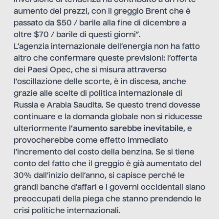
aumento dei prezzi, con il greggio Brent che è
passato da $50 / barile alla fine di dicembre a
oltre $70 / barile di questi giorni”.
L’agenzia internazionale dell’energia non ha fatto
altro che confermare queste previsioni: l’offerta
dei Paesi Opec, che si misura attraverso
l’oscillazione delle scorte, è in discesa, anche
grazie alle scelte di politica internazionale di
Russia e Arabia Saudita. Se questo trend dovesse
continuare e la domanda globale non si riducesse
ulteriormente
l’aumento sarebbe inevitabile
, e
provocherebbe come effetto immediato
l’incremento del costo della benzina. Se si tiene
conto del fatto che il greggio è già aumentato del
30% dall’inizio dell’anno, si capisce perché le
grandi banche d’affari e i governi occidentali siano
preoccupati della piega che stanno prendendo le
crisi politiche internazionali.