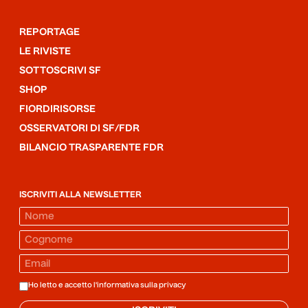
REPORTAGE
LE RIVISTE
SOTTOSCRIVI SF
SHOP
FIORDIRISORSE
OSSERVATORI DI SF/FDR
BILANCIO TRASPARENTE FDR
ISCRIVITI ALLA NEWSLETTER
Ho letto e accetto l'informativa sulla
privacy