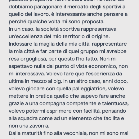
dobbiamo paragonare il
mercato degli sportivi
a
quello del lavoro, è interessante anche pensare a
perché qualche volta mi sono proposta.
In un caso, la società sportiva rappresentava
un’eccellenza del mio territorio di origine.
Indossare la maglia della mia città, rappresentare
la mia città e far parte di quel gruppo mi avrebbe
resa orgogliosa, per questo l’ho fatto. Non mi
aspettavo nulla dal punto di vista economico, non
mi interessava. Volevo fare quell’esperienza da
ultima in mezzo ai big. In un altro caso, anni dopo,
volevo giocare con quella palleggiatrice, volevo
mettere in pratica quello che sapevo fare anche
grazie a una compagna competente e talentuosa,
volevo potermi esprimere con facilità, pensando
alla squadra come ad un elemento che facilita e
non una zavorra.
Dalla maturità fino alla vecchiaia, non mi sono mai