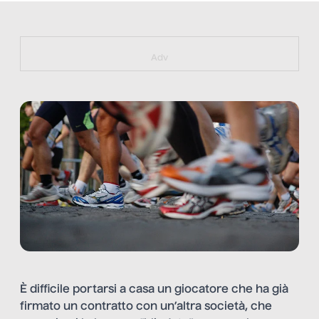
https://bit.ly/muster_aggiornamento
Adv
È difficile portarsi a casa un giocatore che ha già
firmato un contratto con un’altra società, che