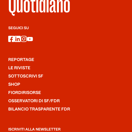
Quotidiano
SEGUICI SU
facebook
linkedin
instagram
youtube
REPORTAGE
LE RIVISTE
SOTTOSCRIVI SF
SHOP
FIORDIRISORSE
OSSERVATORI DI SF/FDR
BILANCIO TRASPARENTE FDR
ISCRIVITI ALLA NEWSLETTER