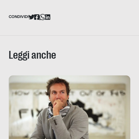
CONDIVIDI
Leggi anche