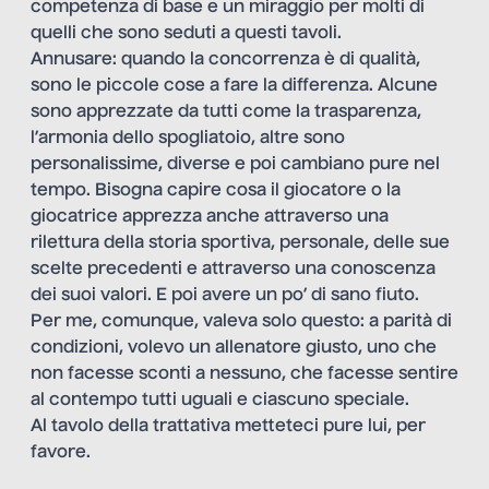
competenza di base e un miraggio per molti di
quelli che sono seduti a questi tavoli.
Annusare: quando la concorrenza è di qualità,
sono le piccole cose a fare la differenza. Alcune
sono apprezzate da tutti come la trasparenza,
l’armonia dello spogliatoio, altre sono
personalissime, diverse e poi cambiano pure nel
tempo. Bisogna capire cosa il giocatore o la
giocatrice apprezza anche attraverso una
rilettura della storia sportiva, personale, delle sue
scelte precedenti e attraverso una conoscenza
dei suoi valori. E poi avere un po’ di sano fiuto.
Per me, comunque, valeva solo questo: a parità di
condizioni, volevo un allenatore giusto, uno che
non facesse sconti a nessuno, che facesse sentire
al contempo tutti uguali e ciascuno speciale.
Al tavolo della trattativa metteteci pure lui, per
favore.