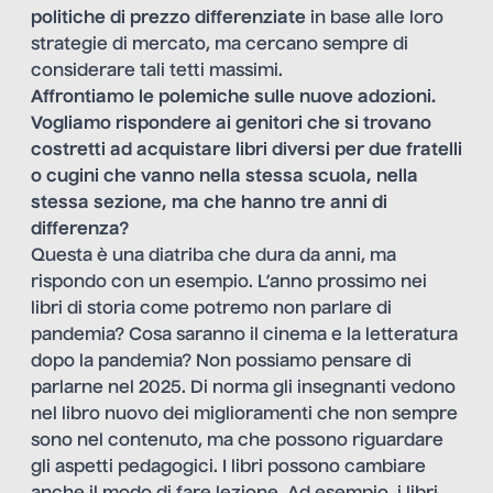
politiche di prezzo differenziate
in base alle loro
strategie di mercato, ma cercano sempre di
considerare tali tetti massimi.
Affrontiamo le polemiche sulle nuove adozioni.
Vogliamo rispondere ai genitori che si trovano
costretti ad acquistare libri diversi per due fratelli
o cugini che vanno nella stessa scuola, nella
stessa sezione, ma che hanno tre anni di
differenza?
Questa è una diatriba che dura da anni, ma
rispondo con un esempio. L’anno prossimo nei
libri di storia come potremo non parlare di
pandemia? Cosa saranno il cinema e la letteratura
dopo la pandemia? Non possiamo pensare di
parlarne nel 2025. Di norma gli insegnanti vedono
nel libro nuovo dei miglioramenti che non sempre
sono nel contenuto, ma che possono riguardare
gli aspetti pedagogici. I libri possono cambiare