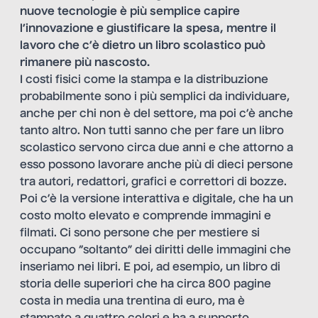
nuove tecnologie è più semplice capire
l’innovazione e giustificare la spesa, mentre il
lavoro che c’è dietro un libro scolastico può
rimanere più nascosto.
I costi fisici come la stampa e la distribuzione
probabilmente sono i più semplici da individuare,
anche per chi non è del settore, ma poi c’è anche
tanto altro. Non tutti sanno che per fare un libro
scolastico servono circa due anni e che attorno a
esso possono lavorare anche più di dieci persone
tra autori, redattori, grafici e correttori di bozze.
Poi c’è la versione interattiva e digitale, che ha un
costo molto elevato e comprende immagini e
filmati. Ci sono persone che per mestiere si
occupano “soltanto” dei diritti delle immagini che
inseriamo nei libri. E poi, ad esempio, un libro di
storia delle superiori che ha circa 800 pagine
costa in media una trentina di euro, ma è