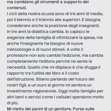
ma cambiano gli strumenti a supporto dei
contenuti.
I cicli della nostra scuola sono di tre anni di medie,
poi il biennio e il triennio alle superiori. E bisogna
considerare anche la posizione degli insegnanti.
In tre anni la didattica cambia. Io capisco le
esigenze della famiglia di ottimizzare la spesa, ma
anche l’insegnante ha bisogno di nuove
metodologie e di nuovi stimoli. A volte il
professore non solo cambia l’edizione, ma cambia
completamente l’editore perché ne sente la
necessità. Quello che mi dispiace è che sfugga il
rapporto tra l’utilità del libro e il costo
dell’istruzione. Stiamo parlando del futuro dei
nostri figli, e un euro al giorno mi sembra un
investimento ragionevole. Oggi molte famiglie per
altri beni o servizi come i cellulari spendono molto
di più.
Mi metto dei panni di un genitore. Forse sulle