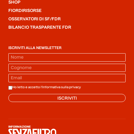
SHOP
FIORDIRISORSE
OSSERVATORI DI SF/FDR
BILANCIO TRASPARENTE FDR
ISCRIVITI ALLA NEWSLETTER
Ho letto e accetto l'informativa sulla
privacy
ISCRIVITI