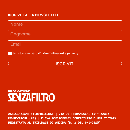
ISCRIVITI ALLA NEWSLETTER
Ho letto e accetto l'informativa sulla
privacy
ISCRIVITI
Informazione senza filtro
ASSOCIAZIONE FIORDIRISORSE | VIA DI TERRANUOVA, 50 - 52025
MONTEVARCHI (AR) | P.IVA 06310830481 SENZAFILTRO È UNA TESTATA
REGISTRATA AL TRIBUNALE DI ANCONA (N. 2 DEL 9-1-2015)