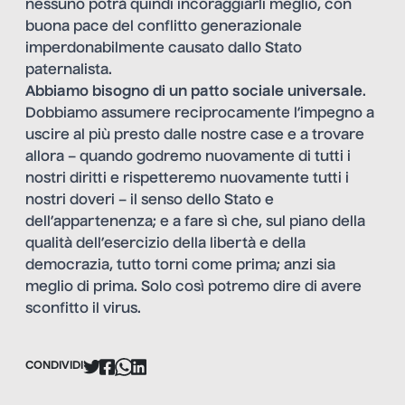
nessuno potrà quindi incoraggiarli meglio, con
buona pace del conflitto generazionale
imperdonabilmente causato dallo Stato
paternalista.
Abbiamo bisogno di un patto sociale universale
.
Dobbiamo assumere reciprocamente l’impegno a
uscire al più presto dalle nostre case e a trovare
allora – quando godremo nuovamente di tutti i
nostri diritti e rispetteremo nuovamente tutti i
nostri doveri – il senso dello Stato e
dell’appartenenza; e a fare sì che, sul piano della
qualità dell’esercizio della libertà e della
democrazia, tutto torni come prima; anzi sia
meglio di prima. Solo così potremo dire di avere
sconfitto il virus.
CONDIVIDI