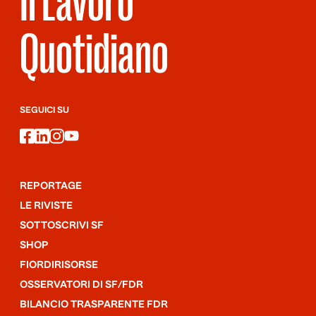
Il Lavoro
Quotidiano
SEGUICI SU
facebook
linkedin
instagram
youtube
REPORTAGE
LE RIVISTE
SOTTOSCRIVI SF
SHOP
FIORDIRISORSE
OSSERVATORI DI SF/FDR
BILANCIO TRASPARENTE FDR