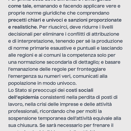
come tale
, emanando e facendo applicare vere e
proprie norme giuridiche che comprendano
precetti chiari e univoci e sanzioni proporzionate
e realistiche
. Per riuscirci, deve ridurre i livelli
decisionali per eliminare i conflitti di attribuzione
e di interpretazione, tenendo per sé la produzione
di norme primarie esaustive e puntuali e lasciando
alle regioni e ai comuni la competenza solo per
una normazione secondaria di dettaglio; e basare
l’emanazione delle regole per fronteggiare
l’emergenza su numeri veri, comunicati alla
popolazione in modo univoco.
Lo Stato si preoccupi dei
costi sociali
dell’epidemia
consistenti nella perdita di posti di
lavoro, nella crisi delle imprese e delle attività
professionali, ricordando che per molti la
sospensione temporanea dell’attività equivale alla
sua chiusura. Se sarà necessario per frenare il