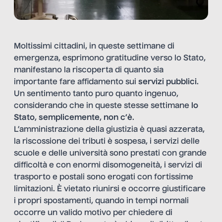
Moltissimi cittadini, in queste settimane di
emergenza, esprimono gratitudine verso lo Stato,
manifestano la riscoperta di quanto sia
importante fare affidamento sui
servizi pubblici
.
Un sentimento tanto puro quanto ingenuo,
considerando che in queste stesse settimane
lo
Stato
,
semplicemente
,
non c’è
.
L’amministrazione della giustizia è quasi azzerata,
la riscossione dei tributi è sospesa, i servizi delle
scuole e delle università sono prestati con grande
difficoltà e con enormi disomogeneità, i servizi di
trasporto e postali sono erogati con fortissime
limitazioni. È vietato riunirsi e occorre giustificare
i propri spostamenti, quando in tempi normali
occorre un valido motivo per chiedere di