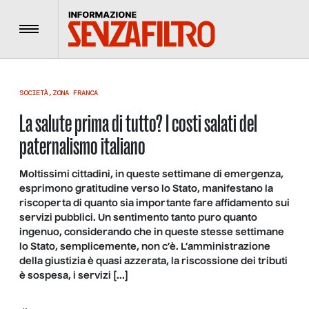
Menu
SOCIETÀ
,
ZONA FRANCA
La salute prima di tutto? I costi salati del
paternalismo italiano
Moltissimi cittadini, in queste settimane di emergenza,
esprimono gratitudine verso lo Stato, manifestano la
riscoperta di quanto sia importante fare affidamento sui
servizi pubblici. Un sentimento tanto puro quanto
ingenuo, considerando che in queste stesse settimane
lo Stato, semplicemente, non c’è. L’amministrazione
della giustizia è quasi azzerata, la riscossione dei tributi
è sospesa, i servizi […]