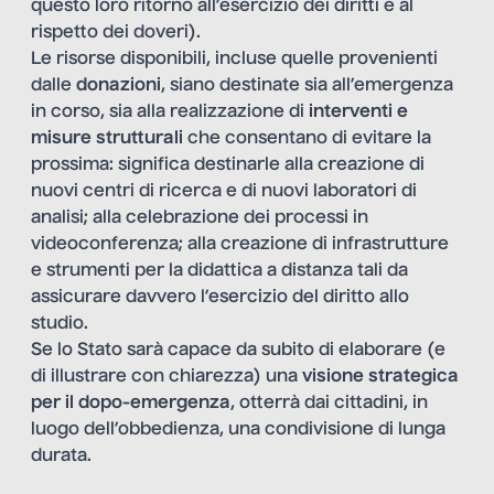
questo loro ritorno all’esercizio dei diritti e al
rispetto dei doveri).
Le risorse disponibili, incluse quelle provenienti
dalle
donazioni
, siano destinate sia all’emergenza
in corso, sia alla realizzazione di
interventi e
misure strutturali
che consentano di evitare la
prossima: significa destinarle alla creazione di
nuovi centri di ricerca e di nuovi laboratori di
analisi; alla celebrazione dei processi in
videoconferenza; alla creazione di infrastrutture
e strumenti per la didattica a distanza tali da
assicurare davvero l’esercizio del diritto allo
studio.
Se lo Stato sarà capace da subito di elaborare (e
di illustrare con chiarezza) una
visione strategica
per il dopo-emergenza
, otterrà dai cittadini, in
luogo dell’obbedienza, una condivisione di lunga
durata.