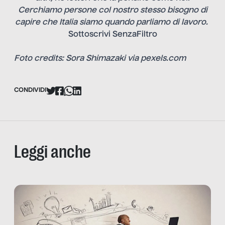
Cerchiamo persone col nostro stesso bisogno di
capire che Italia siamo quando parliamo di lavoro.
Sottoscrivi SenzaFiltro
Foto credits: Sora Shimazaki via pexels.com
CONDIVIDI
Leggi anche