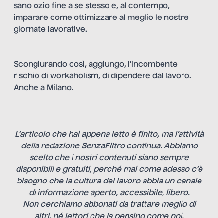
sano ozio fine a se stesso e, al contempo,
imparare come ottimizzare al meglio le nostre
giornate lavorative.
Scongiurando così, aggiungo, l’incombente
rischio di workaholism, di dipendere dal lavoro.
Anche a Milano.
L’articolo che hai appena letto è finito, ma l’attività
della redazione SenzaFiltro continua. Abbiamo
scelto che i nostri contenuti siano sempre
disponibili e gratuiti, perché mai come adesso c’è
bisogno che la cultura del lavoro abbia un canale
di informazione aperto, accessibile, libero.
Non cerchiamo abbonati da trattare meglio di
altri, né lettori che la pensino come noi.