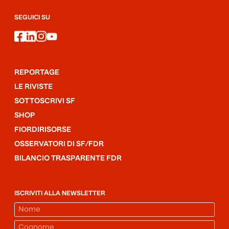
SEGUICI SU
facebook
linkedin
instagram
youtube
REPORTAGE
LE RIVISTE
SOTTOSCRIVI SF
SHOP
FIORDIRISORSE
OSSERVATORI DI SF/FDR
BILANCIO TRASPARENTE FDR
ISCRIVITI ALLA NEWSLETTER