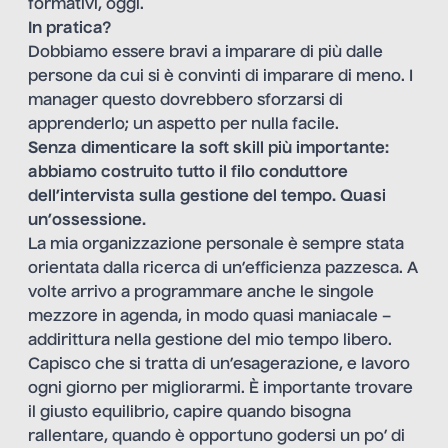
formativi, oggi.
In pratica?
Dobbiamo essere bravi a imparare di più dalle
persone da cui si è convinti di imparare di meno. I
manager questo dovrebbero sforzarsi di
apprenderlo; un aspetto per nulla facile.
Senza dimenticare la soft skill più importante:
abbiamo costruito tutto il filo conduttore
dell’intervista sulla gestione del tempo. Quasi
un’ossessione.
La mia organizzazione personale è sempre stata
orientata dalla ricerca di un’efficienza pazzesca. A
volte arrivo a programmare anche le singole
mezzore in agenda, in modo quasi maniacale –
addirittura nella gestione del mio tempo libero.
Capisco che si tratta di un’esagerazione, e lavoro
ogni giorno per migliorarmi. È importante trovare
il giusto equilibrio, capire quando bisogna
rallentare, quando è opportuno godersi un po’ di