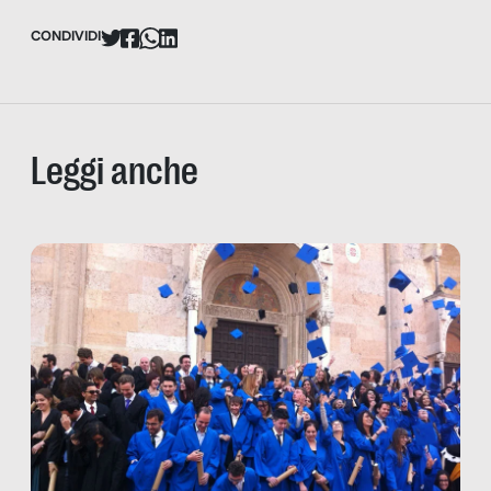
CONDIVIDI
Leggi anche