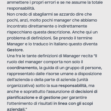
ammettere i propri errori e se ne assume la totale
responsabilità.
Non credo di sbagliarmi se azzardo dire che
pochi, anzi, molto pochi manager che abbiamo
incontrato direttamente o indirettamente
rispecchiano questa descrizione. Anche qui un
problema di definizioni. Se prendo il termine
Manager e lo traduco in italiano questo diventa
Gestore
.
Una fra le tante definizioni di Manager recita “Il
ruolo del manager comporta non solo il
coordinamento
, la guida di un gruppo di persone,
rappresentato dalle risorse umane a disposizione
dell’azienda o della parte di azienda (unità
organizzativa) sotto la sua
responsabilità
, ma
anche e soprattutto l’assunzione di
decisioni di
pianificazione e di gestione
per garantire
l’ottenimento di risultati
in linea con gli scopi
aziendali
.”