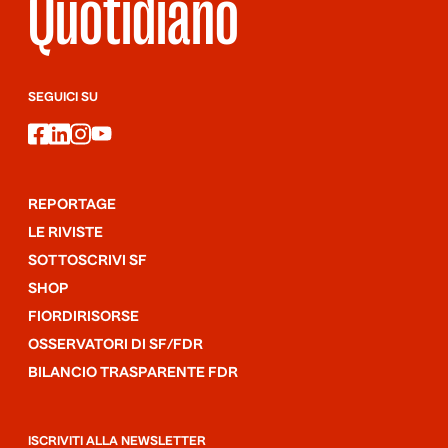
Quotidiano
SEGUICI SU
facebook
linkedin
instagram
youtube
REPORTAGE
LE RIVISTE
SOTTOSCRIVI SF
SHOP
FIORDIRISORSE
OSSERVATORI DI SF/FDR
BILANCIO TRASPARENTE FDR
ISCRIVITI ALLA NEWSLETTER