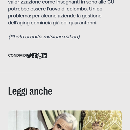
valorizzazione come insegnanti in seno alle CU
potrebbe essere l’uovo di colombo. Unico
problema: per alcune aziende la gestione
dell’aging comincia già coi quarantenni.
(Photo credits: mitsloan.mit.eu)
CONDIVIDI
Leggi anche