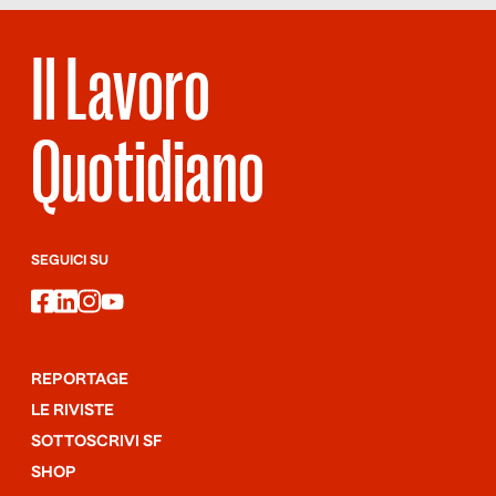
Il Lavoro
Quotidiano
SEGUICI SU
facebook
linkedin
instagram
youtube
REPORTAGE
LE RIVISTE
SOTTOSCRIVI SF
SHOP