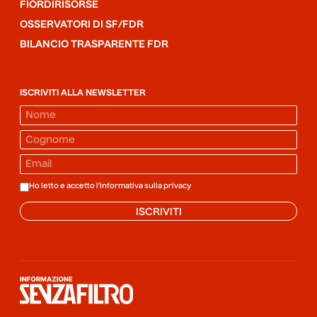
FIORDIRISORSE
OSSERVATORI DI SF/FDR
BILANCIO TRASPARENTE FDR
ISCRIVITI ALLA NEWSLETTER
Ho letto e accetto l'informativa sulla
privacy
ISCRIVITI
Informazione senza filtro