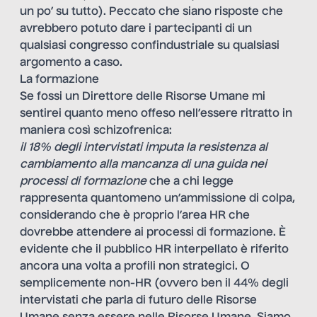
un po’ su tutto). Peccato che siano risposte che
avrebbero potuto dare i partecipanti di un
qualsiasi congresso confindustriale su qualsiasi
argomento a caso.
La formazione
Se fossi un Direttore delle Risorse Umane mi
sentirei quanto meno offeso nell’essere ritratto in
maniera così schizofrenica:
il 18% degli intervistati imputa la resistenza al
cambiamento alla mancanza di una guida nei
processi di formazione
che a chi legge
rappresenta quantomeno un’ammissione di colpa,
considerando che è proprio l’area HR che
dovrebbe attendere ai processi di formazione. È
evidente che il pubblico HR interpellato è riferito
ancora una volta a profili non strategici. O
semplicemente non-HR (ovvero ben il 44% degli
intervistati che parla di futuro delle Risorse