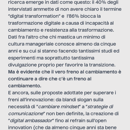
ricerca emerge in dati come questo: il 40% degli
intervistati ammette di non avere chiaro il termine
“digital transformation” e l’86% blocca la
trasformazione digitale a causa di incapacità al
cambiamento e resistenza alla trasformazione.
Dati fra l’altro che chi mastica un minimo di
cultura manageriale conosce almeno da cinque
anni e su cui si stanno facendo tantissimi studi ed
esperimenti ma soprattutto tantissima
divulgazione proprio per favorire la transizione.
Ma è evidente che il vero freno al cambiamento è
continuare a dire che c’è un freno al
cambiamento.
E ancora, sulle proposte adottate per superare i
freni all’innovazione: da blandi slogan sulla
necessità di “
cambiare mindset
” a “
strategie di
comunicazione
” non ben definite, la creazione di
“
digital ambassador
” fino al refrain sull’open
innovation (che da almeno cinque anni sta bene