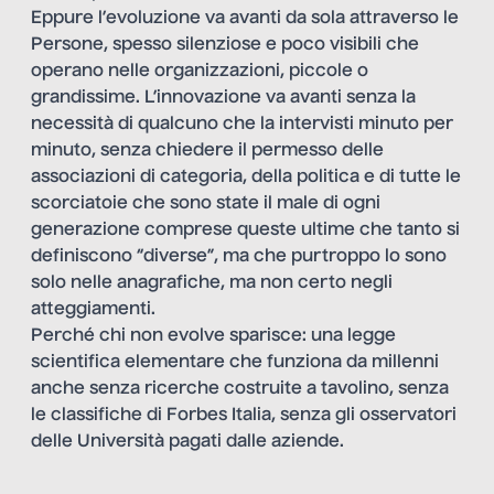
Eppure l’evoluzione va avanti da sola attraverso le
Persone, spesso silenziose e poco visibili che
operano nelle organizzazioni, piccole o
grandissime. L’innovazione va avanti senza la
necessità di qualcuno che la intervisti minuto per
minuto, senza chiedere il permesso delle
associazioni di categoria, della politica e di tutte le
scorciatoie che sono state il male di ogni
generazione comprese queste ultime che tanto si
definiscono “diverse”, ma che purtroppo lo sono
solo nelle anagrafiche, ma non certo negli
atteggiamenti.
Perché chi non evolve sparisce: una legge
scientifica elementare che funziona da millenni
anche senza ricerche costruite a tavolino, senza
le classifiche di Forbes Italia, senza gli osservatori
delle Università pagati dalle aziende.