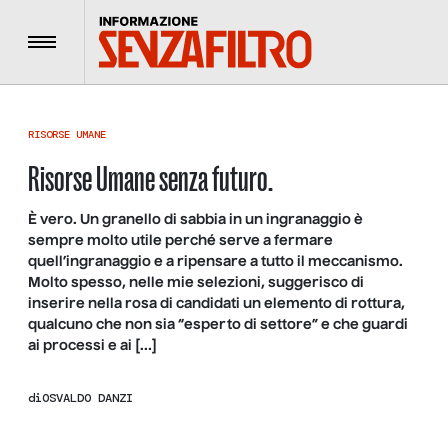
Menu
RISORSE UMANE
Risorse Umane senza futuro.
È vero. Un granello di sabbia in un ingranaggio è
sempre molto utile perché serve a fermare
quell’ingranaggio e a ripensare a tutto il meccanismo.
Molto spesso, nelle mie selezioni, suggerisco di
inserire nella rosa di candidati un elemento di rottura,
qualcuno che non sia “esperto di settore” e che guardi
ai processi e ai […]
di
OSVALDO DANZI