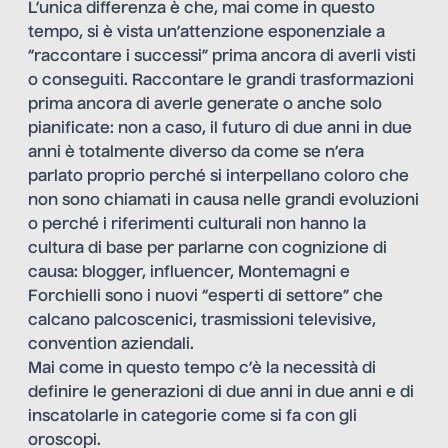
L’unica differenza è che, mai come in questo
tempo, si è vista un’attenzione esponenziale a
“raccontare i successi” prima ancora di averli visti
o conseguiti. Raccontare le grandi trasformazioni
prima ancora di averle generate o anche solo
pianificate: non a caso, il futuro di due anni in due
anni è totalmente diverso da come se n’era
parlato proprio perché si interpellano coloro che
non sono chiamati in causa nelle grandi evoluzioni
o perché i riferimenti culturali non hanno la
cultura di base per parlarne con cognizione di
causa: blogger, influencer, Montemagni e
Forchielli sono i nuovi “esperti di settore” che
calcano palcoscenici, trasmissioni televisive,
convention aziendali.
Mai come in questo tempo c’è la necessità di
definire le generazioni di due anni in due anni e di
inscatolarle in categorie come si fa con gli
oroscopi.