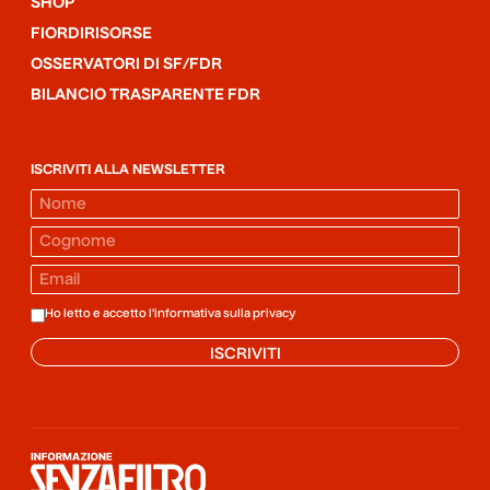
SHOP
FIORDIRISORSE
OSSERVATORI DI SF/FDR
BILANCIO TRASPARENTE FDR
ISCRIVITI ALLA NEWSLETTER
Ho letto e accetto l'informativa sulla
privacy
ISCRIVITI