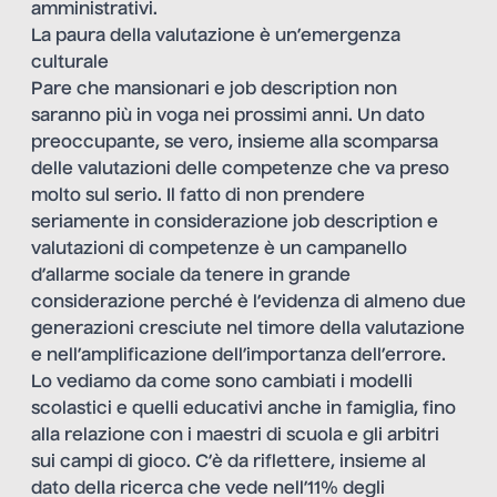
amministrativi.
La paura della valutazione è un’emergenza
culturale
Pare che mansionari e job description non
saranno più in voga nei prossimi anni. Un dato
preoccupante, se vero, insieme alla scomparsa
delle valutazioni delle competenze che va preso
molto sul serio. Il fatto di non prendere
seriamente in considerazione job description e
valutazioni di competenze è un campanello
d’allarme sociale da tenere in grande
considerazione perché è l’evidenza di almeno due
generazioni cresciute nel timore della valutazione
e nell’amplificazione dell’importanza dell’errore.
Lo vediamo da come sono cambiati i modelli
scolastici e quelli educativi anche in famiglia, fino
alla relazione con i maestri di scuola e gli arbitri
sui campi di gioco. C’è da riflettere, insieme al
dato della ricerca che vede nell’11% degli