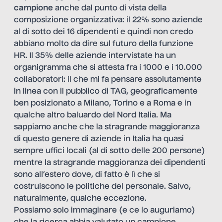
campione
anche dal punto di vista della
composizione organizzativa: il 22% sono aziende
al di sotto dei 16 dipendenti e quindi non credo
abbiano molto da dire sul futuro della funzione
HR. Il 35% delle aziende intervistate ha un
organigramma che si attesta fra i 1000 e i 10.000
collaboratori: il che mi fa pensare assolutamente
in linea con il pubblico di TAG, geograficamente
ben posizionato a Milano, Torino e a Roma e in
qualche altro baluardo del Nord Italia. Ma
sappiamo anche che la stragrande maggioranza
di questo genere di aziende in Italia ha quasi
sempre uffici locali (al di sotto delle 200 persone)
mentre la stragrande maggioranza dei dipendenti
sono all’estero dove, di fatto è lì che si
costruiscono le politiche del personale. Salvo,
naturalmente, qualche eccezione.
Possiamo solo immaginare (e ce lo auguriamo)