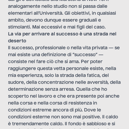
analogamente nello studio non si passa dalle
elementari all’Università. Gli obiettivi, in qualsiasi
ambito, devono dunque essere graduali e
stimolanti. Mai eccessivi e mai figli del caso.
La via per arrivare al successo è una strada nel
deserto
Il successo, professionale o nella vita privata — se
mai esiste una definizione di “successo” —
consiste nel fare ciò che si ama. Per poter
raggiungere questa vetta personale esiste, nella
mia esperienza, solo la strada della fatica, del
sudore, della concentrazione nelle avversità, della
determinazione senza arresa. Quella che ho
scoperto nel lavoro e che era presente poi anche
nella corsa e nella corsa di resistenza in
condizioni estreme ancora di più. Dove le
condizioni esterne non sono mai positive. Il caldo
è tremendamente caldo. Il fondo è sabbioso e si