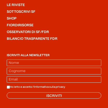
LE RIVISTE
SOTTOSCRIVI SF
SHOP
FIORDIRISORSE
OSSERVATORI DI SF/FDR
BILANCIO TRASPARENTE FDR
ISCRIVITI ALLA NEWSLETTER
Ho letto e accetto l'informativa sulla
privacy
ISCRIVITI