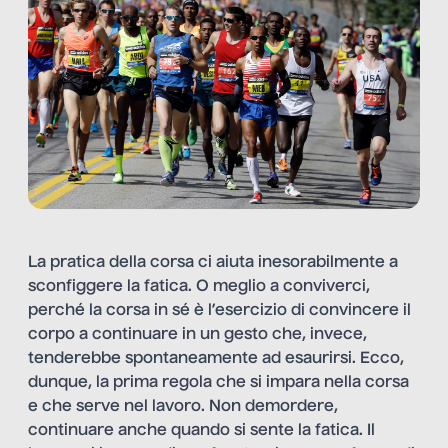
La pratica della corsa ci aiuta inesorabilmente a
sconfiggere la fatica. O meglio a conviverci,
perché la corsa in sé è l’esercizio di convincere il
corpo a continuare in un gesto che, invece,
tenderebbe spontaneamente ad esaurirsi. Ecco,
dunque, la prima regola che si impara nella corsa
e che serve nel lavoro. Non demordere,
continuare anche quando si sente la fatica. Il