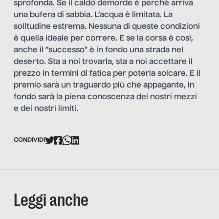
sprofonda. Se il caldo demorde è perché arriva
una bufera di sabbia. L’acqua è limitata. La
solitudine estrema. Nessuna di queste condizioni
è quella ideale per correre. E se la corsa è così,
anche il “successo” è in fondo una strada nel
deserto. Sta a noi trovarla, sta a noi accettare il
prezzo in termini di fatica per poterla solcare. E il
premio sarà un traguardo più che appagante, in
fondo sarà la piena conoscenza dei nostri mezzi
e dei nostri limiti.
CONDIVIDI
Leggi anche