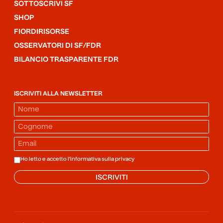
SOTTOSCRIVI SF
SHOP
FIORDIRISORSE
OSSERVATORI DI SF/FDR
BILANCIO TRASPARENTE FDR
ISCRIVITI ALLA NEWSLETTER
Ho letto e accetto l'informativa sulla
privacy
ISCRIVITI