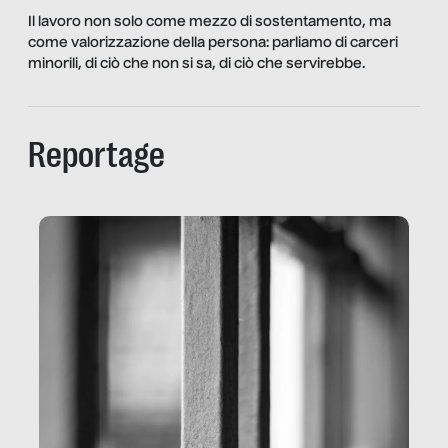
Il lavoro non solo come mezzo di sostentamento, ma
come valorizzazione della persona: parliamo di carceri
minorili, di ciò che non si sa, di ciò che servirebbe.
Reportage