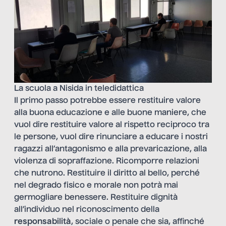
La scuola a Nisida in teledidattica
Il primo passo potrebbe essere restituire valore
alla buona educazione e alle buone maniere, che
vuol dire restituire valore al rispetto reciproco tra
le persone, vuol dire rinunciare a educare i nostri
ragazzi all’antagonismo e alla prevaricazione, alla
violenza di sopraffazione. Ricomporre relazioni
che nutrono. Restituire il diritto al bello, perché
nel degrado fisico e morale non potrà mai
germogliare benessere. Restituire dignità
all’individuo nel riconoscimento della
responsabilità
, sociale o penale che sia, affinché