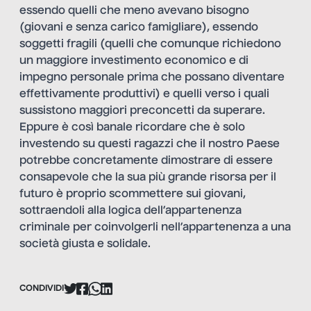
essendo quelli che meno avevano bisogno
(giovani e senza carico famigliare), essendo
soggetti fragili (quelli che comunque richiedono
un maggiore investimento economico e di
impegno personale prima che possano diventare
effettivamente produttivi) e quelli verso i quali
sussistono maggiori preconcetti da superare.
Eppure è così banale ricordare che è solo
investendo su questi ragazzi che il nostro Paese
potrebbe concretamente dimostrare di essere
consapevole che la sua più grande risorsa per il
futuro è proprio scommettere sui giovani,
sottraendoli alla logica dell’appartenenza
criminale per coinvolgerli nell’appartenenza a una
società giusta e solidale.
CONDIVIDI