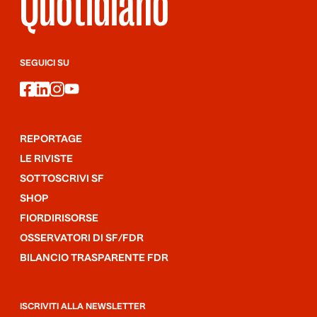
Quotidiano
SEGUICI SU
facebook
linkedin
instagram
youtube
REPORTAGE
LE RIVISTE
SOTTOSCRIVI SF
SHOP
FIORDIRISORSE
OSSERVATORI DI SF/FDR
BILANCIO TRASPARENTE FDR
ISCRIVITI ALLA NEWSLETTER