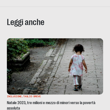
Leggi anche
INCLUSIONE
,
TAGLIO BREVE
Natale 2023, tre milioni e mezzo di minori verso la povertà
assoluta