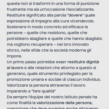
questa non si trasformi in una forma di punizione
frustrante ma sia un’occasione risocializzante.
Restituire significato alla parola “
dovere
” quale
espressione di impegno alla cura vicendevole.
Sostenere in modo concreto ed efficace le
persone – quelle che resistono, quelle che
potrebbero sbagliare e quelle che hanno sbagliato
ma vogliono recuperare – nel loro innovato
sforzo, nelle sfide che la società moderna gli
impone.
Un primo passo potrebbe esser
restituire
dignità
al lavoro
e alle relazioni che attorno a questo si
generano, quale strumento privilegiato per la
promozione umana e sociale di ciascun individuo.
Valorizzare la persona attraverso il lavoro
imparando a “fare qualità”
Da sempre l’équipe del nostro istituto penale ha
come finalità la
valorizzazione della persona
,